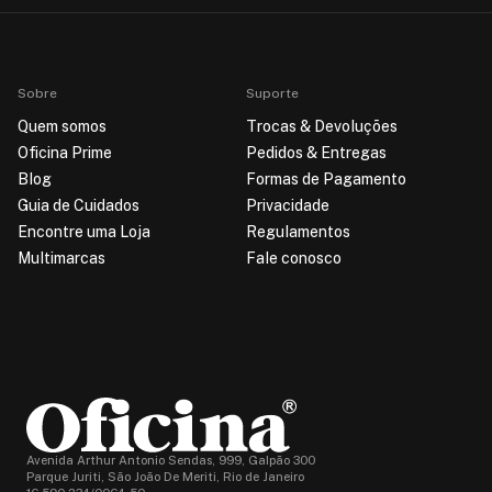
Sobre
Suporte
Quem somos
Trocas & Devoluções
Oficina Prime
Pedidos & Entregas
Blog
Formas de Pagamento
Guia de Cuidados
Privacidade
Encontre uma Loja
Regulamentos
Multimarcas
Fale conosco
Avenida Arthur Antonio Sendas, 999, Galpão 300
Parque Juriti, São João De Meriti, Rio de Janeiro