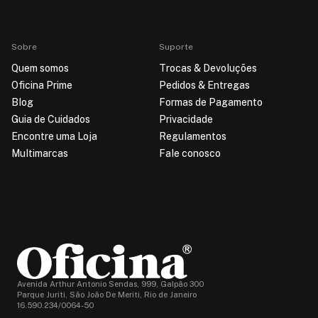
Sobre
Suporte
Quem somos
Trocas & Devoluções
Oficina Prime
Pedidos & Entregas
Blog
Formas de Pagamento
Guia de Cuidados
Privacidade
Encontre uma Loja
Regulamentos
Multimarcas
Fale conosco
Avenida Arthur Antonio Sendas, 999, Galpão 300
Parque Juriti, São João De Meriti, Rio de Janeiro
16.590.234/0064-50