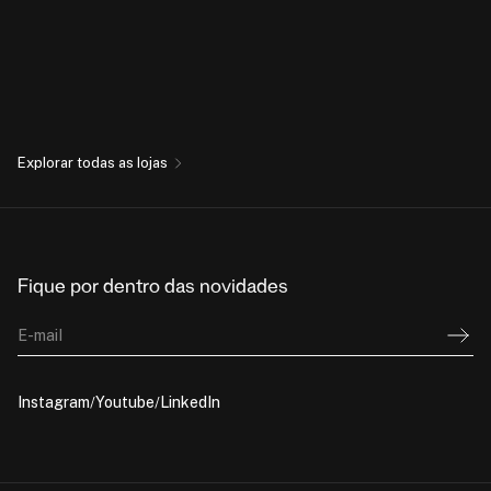
Explorar todas as lojas
Fique por dentro das novidades
E-mail
Instagram
Youtube
LinkedIn