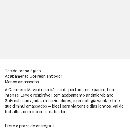
Tecido tecnológico
Acabamento GoFresh antiodor
Menos amassados
A Camiseta Move é uma básica de performance para rotina
intensa. Leve e respirável, tem acabamento antimicrobiano
GoFresh, que ajuda a reduzir odores, e tecnologia wrinkle free,
que diminui amassados — ideal para viagens e dias longos. Vai do
trabalho ao treino com praticidade.
Frete e prazo de entrega