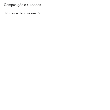
Composição e cuidados
Trocas e devoluções