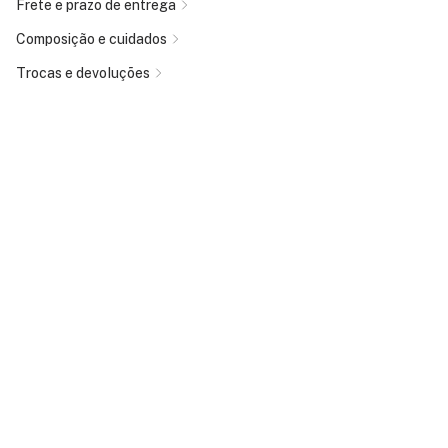
Frete e prazo de entrega
Composição e cuidados
Trocas e devoluções