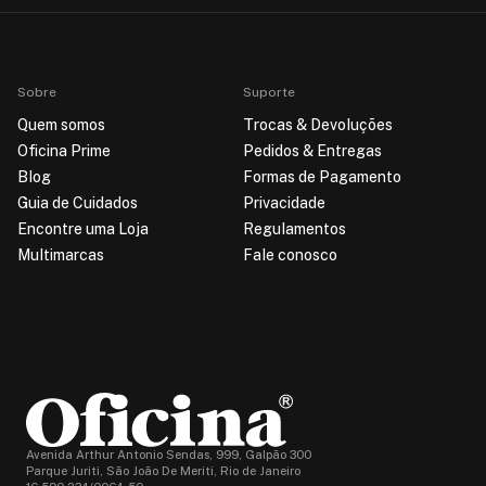
Sobre
Suporte
Quem somos
Trocas & Devoluções
Oficina Prime
Pedidos & Entregas
Blog
Formas de Pagamento
Guia de Cuidados
Privacidade
Encontre uma Loja
Regulamentos
Multimarcas
Fale conosco
Avenida Arthur Antonio Sendas, 999, Galpão 300
Parque Juriti, São João De Meriti, Rio de Janeiro