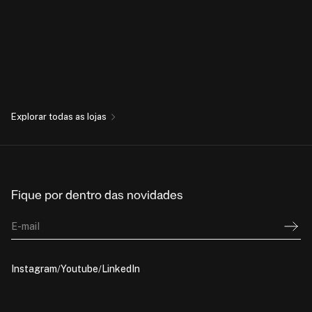
Explorar todas as lojas
Fique por dentro das novidades
E-mail
Instagram
Youtube
LinkedIn