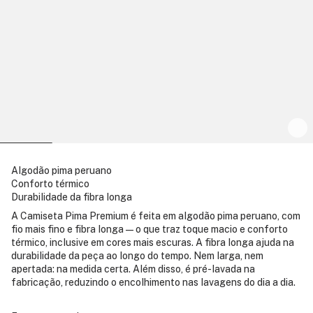
Algodão pima peruano
Conforto térmico
Durabilidade da fibra longa
A Camiseta Pima Premium é feita em algodão pima peruano, com
fio mais fino e fibra longa — o que traz toque macio e conforto
térmico, inclusive em cores mais escuras. A fibra longa ajuda na
durabilidade da peça ao longo do tempo. Nem larga, nem
apertada: na medida certa. Além disso, é pré-lavada na
fabricação, reduzindo o encolhimento nas lavagens do dia a dia.