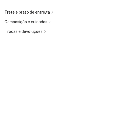
Frete e prazo de entrega
Composição e cuidados
Trocas e devoluções