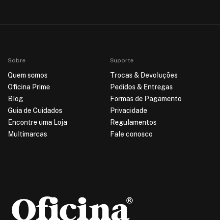
Sobre
Suporte
Quem somos
Trocas & Devoluções
Oficina Prime
Pedidos & Entregas
Blog
Formas de Pagamento
Guia de Cuidados
Privacidade
Encontre uma Loja
Regulamentos
Multimarcas
Fale conosco