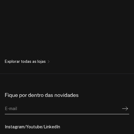
Explorar todas as lojas
Fique por dentro das novidades
E-mail
Instagram
Youtube
LinkedIn