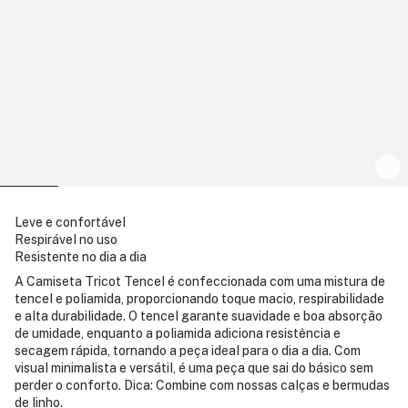
Leve e confortável
Respirável no uso
Resistente no dia a dia
A Camiseta Tricot Tencel é confeccionada com uma mistura de
tencel e poliamida, proporcionando toque macio, respirabilidade
e alta durabilidade. O tencel garante suavidade e boa absorção
de umidade, enquanto a poliamida adiciona resistência e
secagem rápida, tornando a peça ideal para o dia a dia. Com
visual minimalista e versátil, é uma peça que sai do básico sem
perder o conforto. Dica: Combine com nossas calças e bermudas
de linho.