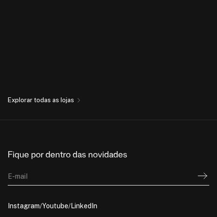
Explorar todas as lojas
Fique por dentro das novidades
E-mail
Instagram
Youtube
LinkedIn