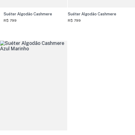
Suéter Algodão Cashmere
Suéter Algodão Cashmere
R$ 799
R$ 799