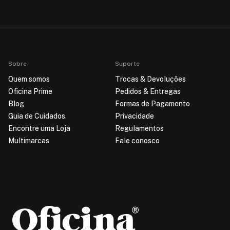
Sobre
Suporte
Quem somos
Trocas & Devoluções
Oficina Prime
Pedidos & Entregas
Blog
Formas de Pagamento
Guia de Cuidados
Privacidade
Encontre uma Loja
Regulamentos
Multimarcas
Fale conosco