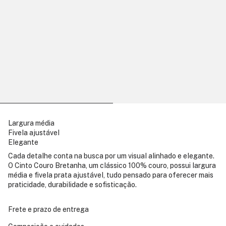
Largura média
Fivela ajustável
Elegante
Cada detalhe conta na busca por um visual alinhado e elegante.
O Cinto Couro Bretanha, um clássico 100% couro, possui largura
média e fivela prata ajustável, tudo pensado para oferecer mais
praticidade, durabilidade e sofisticação.
Frete e prazo de entrega