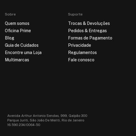
Sobre
Suporte
Quem somos
Trocas & Devoluções
Oficina Prime
Pedidos & Entregas
Blog
Formas de Pagamento
Guia de Cuidados
Privacidade
Encontre uma Loja
Regulamentos
Multimarcas
Fale conosco
Avenida Arthur Antonio Sendas, 999, Galpão 300
Parque Juriti, São João De Meriti, Rio de Janeiro
16.590.234/0064-50