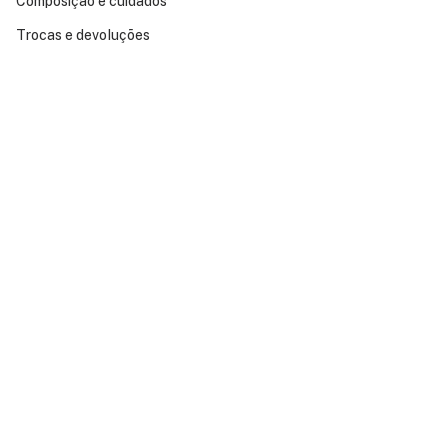
Composição e cuidados
Trocas e devoluções