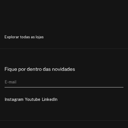
Explorar todas as lojas
Fique por dentro das novidades
E-mail
Instagram
Youtube
LinkedIn