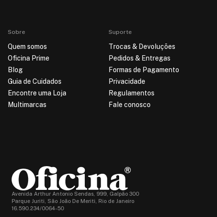
Sobre
Suporte
Quem somos
Trocas & Devoluções
Oficina Prime
Pedidos & Entregas
Blog
Formas de Pagamento
Guia de Cuidados
Privacidade
Encontre uma Loja
Regulamentos
Multimarcas
Fale conosco
Avenida Arthur Antonio Sendas, 999, Galpão 300
Parque Juriti, São João De Meriti, Rio de Janeiro
16.590.234/0064-50