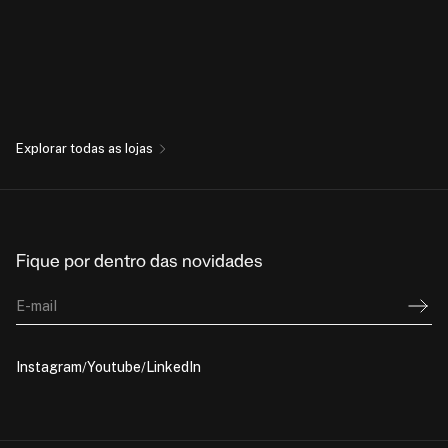
Explorar todas as lojas
Fique por dentro das novidades
E-mail
Instagram
Youtube
LinkedIn