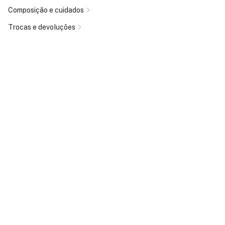
Composição e cuidados
Trocas e devoluções