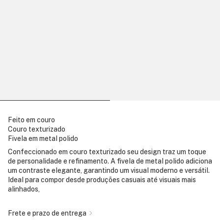
Feito em couro
Couro texturizado
Fivela em metal polido
Confeccionado em couro texturizado seu design traz um toque
de personalidade e refinamento. A fivela de metal polido adiciona
um contraste elegante, garantindo um visual moderno e versátil.
Ideal para compor desde produções casuais até visuais mais
alinhados,
Frete e prazo de entrega