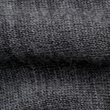
Pular para o conteúdo principal