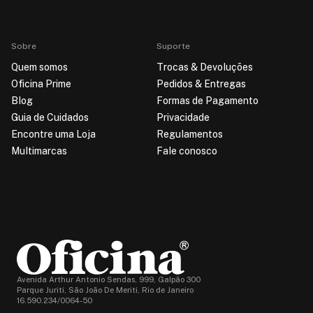
Sobre
Suporte
Quem somos
Trocas & Devoluções
Oficina Prime
Pedidos & Entregas
Blog
Formas de Pagamento
Guia de Cuidados
Privacidade
Encontre uma Loja
Regulamentos
Multimarcas
Fale conosco
Avenida Arthur Antonio Sendas, 999, Galpão 300
Parque Juriti, São João De Meriti, Rio de Janeiro
16.590.234/0064-50