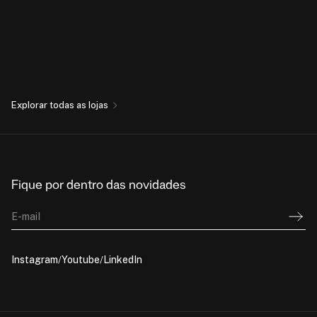
Explorar todas as lojas
Fique por dentro das novidades
E-mail
Instagram
Youtube
LinkedIn