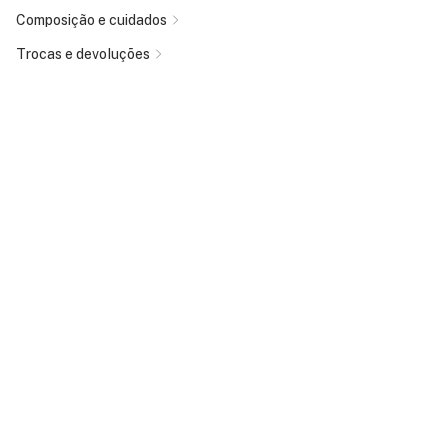
Composição e cuidados
Trocas e devoluções