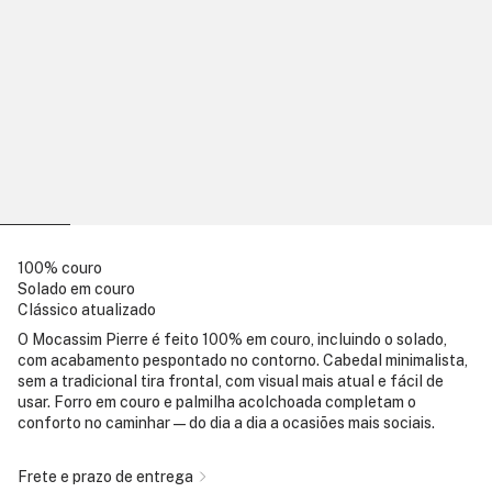
100% couro
Solado em couro
Clássico atualizado
O Mocassim Pierre é feito 100% em couro, incluindo o solado,
com acabamento pespontado no contorno. Cabedal minimalista,
sem a tradicional tira frontal, com visual mais atual e fácil de
usar. Forro em couro e palmilha acolchoada completam o
conforto no caminhar — do dia a dia a ocasiões mais sociais.
Frete e prazo de entrega