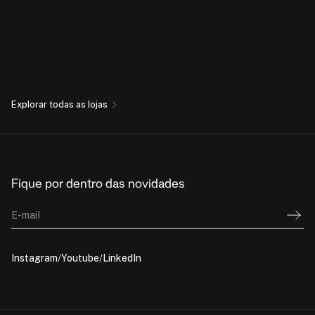
Explorar todas as lojas
Fique por dentro das novidades
E-mail
Instagram
Youtube
LinkedIn