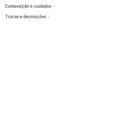
Composição e cuidados
Trocas e devoluções