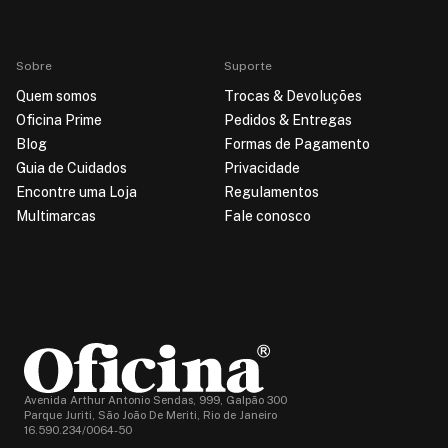
Sobre
Suporte
Quem somos
Trocas & Devoluções
Oficina Prime
Pedidos & Entregas
Blog
Formas de Pagamento
Guia de Cuidados
Privacidade
Encontre uma Loja
Regulamentos
Multimarcas
Fale conosco
Avenida Arthur Antonio Sendas, 999, Galpão 300
Parque Juriti, São João De Meriti, Rio de Janeiro
16.590.234/0064-50