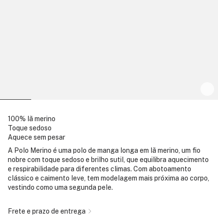
100% lã merino
Toque sedoso
Aquece sem pesar
A Polo Merino é uma polo de manga longa em lã merino, um fio
nobre com toque sedoso e brilho sutil, que equilibra aquecimento
e respirabilidade para diferentes climas. Com abotoamento
clássico e caimento leve, tem modelagem mais próxima ao corpo,
vestindo como uma segunda pele.
Frete e prazo de entrega