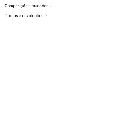
Composição e cuidados
Trocas e devoluções