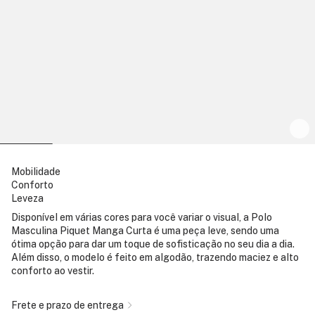
Mobilidade
Conforto
Leveza
Disponível em várias cores para você variar o visual, a Polo
Masculina Piquet Manga Curta é uma peça leve, sendo uma
ótima opção para dar um toque de sofisticação no seu dia a dia.
Além disso, o modelo é feito em algodão, trazendo maciez e alto
conforto ao vestir.
Frete e prazo de entrega