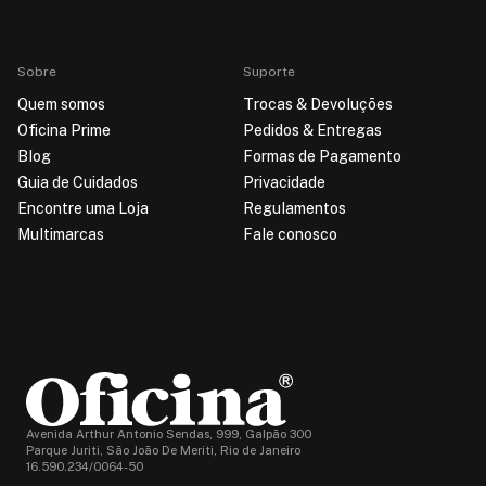
Sobre
Suporte
Quem somos
Trocas & Devoluções
Oficina Prime
Pedidos & Entregas
Blog
Formas de Pagamento
Guia de Cuidados
Privacidade
Encontre uma Loja
Regulamentos
Multimarcas
Fale conosco
Avenida Arthur Antonio Sendas, 999, Galpão 300
Parque Juriti, São João De Meriti, Rio de Janeiro
16.590.234/0064-50