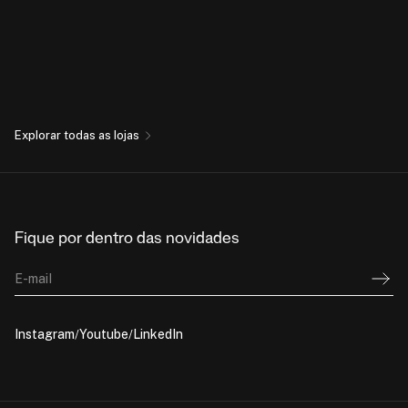
Explorar todas as lojas
Fique por dentro das novidades
E-mail
Instagram
Youtube
LinkedIn