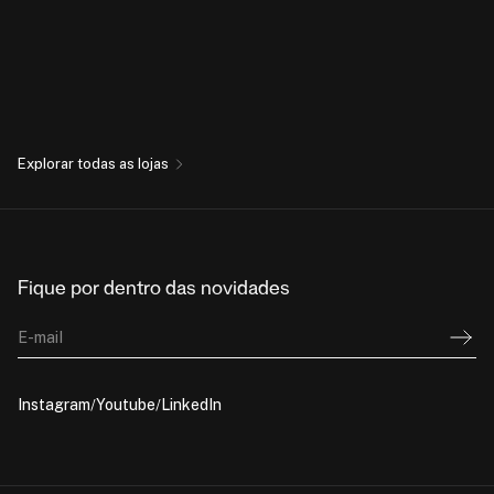
Explorar todas as lojas
Fique por dentro das novidades
E-mail
Instagram
Youtube
LinkedIn