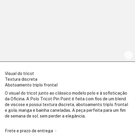
Visual do tricot
Textura discreta
Abotoamento triplo frontal
O visual do tricot junto ao clássico modelo polo e à sofisticação
da Oficina. A Polo Tricot Pin Point é feita com fios de um blend
de viscose e possui textura discreta, abotoamento triplo frontal
e gola, manga e bainha caneladas. A peça perfeita para um fim
de semana de sol, sem perder a elegância.
Frete e prazo de entrega