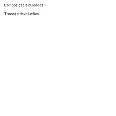
Composição e cuidados
Trocas e devoluções