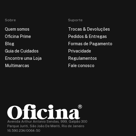
Sobre
Suporte
Quem somos
Trocas & Devoluções
Oficina Prime
Pedidos & Entregas
Blog
Formas de Pagamento
Guia de Cuidados
Privacidade
Encontre uma Loja
Regulamentos
Multimarcas
Fale conosco
Avenida Arthur Antonio Sendas, 999, Galpão 300
Parque Juriti, São João De Meriti, Rio de Janeiro
16.590.234/0064-50