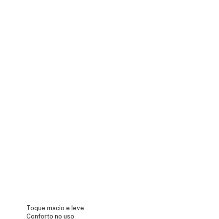
Toque macio e leve
Conforto no uso