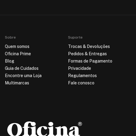
Sobre
Suporte
Quem somos
Trocas & Devoluções
Oficina Prime
Pedidos & Entregas
Blog
Formas de Pagamento
Guia de Cuidados
Privacidade
Encontre uma Loja
Regulamentos
Multimarcas
Fale conosco