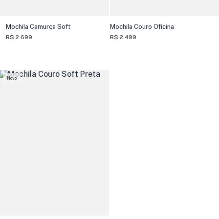
Mochila Camurça Soft
Mochila Couro Oficina
R$ 2.699
R$ 2.499
Novo