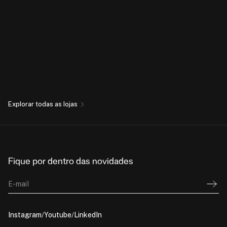
Explorar todas as lojas
Fique por dentro das novidades
E-mail
Instagram
Youtube
LinkedIn