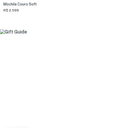
Mochila Couro Soft
R$ 2.599