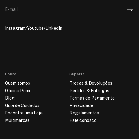
E-mail
Instagram
Youtube
LinkedIn
Sobre
Suporte
Quem somos
Trocas & Devoluções
Oficina Prime
Pedidos & Entregas
Blog
Formas de Pagamento
Guia de Cuidados
Privacidade
Encontre uma Loja
Regulamentos
Multimarcas
Fale conosco