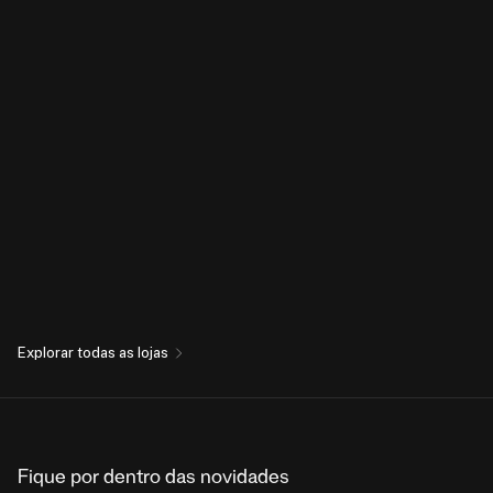
Explorar todas as lojas
Fique por dentro das novidades