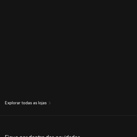
Explorar todas as lojas