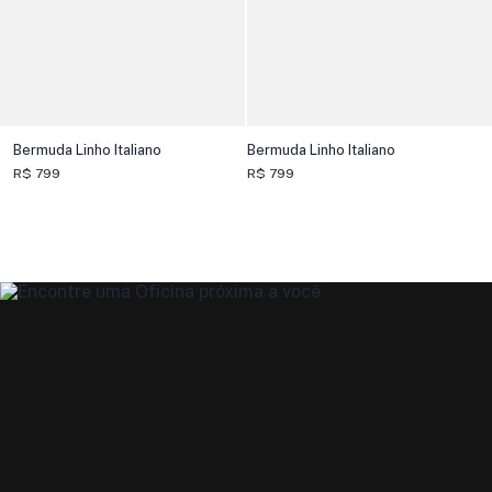
Bermuda Linho Italiano
Bermuda Linho Italiano
R$ 799
R$ 799