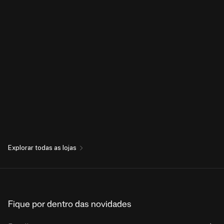
Explorar todas as lojas
Fique por dentro das novidades