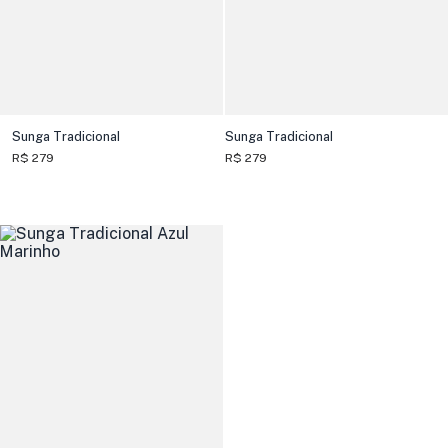
Sunga Tradicional
Sunga Tradicional
R$ 279
R$ 279