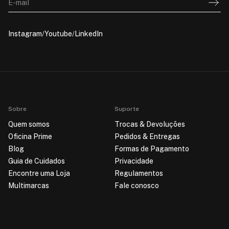
E-mail
Instagram
Youtube
LinkedIn
Sobre
Suporte
Quem somos
Trocas & Devoluções
Oficina Prime
Pedidos & Entregas
Blog
Formas de Pagamento
Guia de Cuidados
Privacidade
Encontre uma Loja
Regulamentos
Multimarcas
Fale conosco