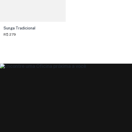
Sunga Tradicional
R$ 279