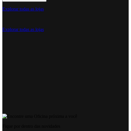
Explorar todas as lojas
Explorar todas as lojas
Fique por dentro das novidades