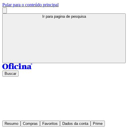
Pular para o conteúdo principal
Ir para pagina de pesquisa
Buscar
Resumo
Compras
Favoritos
Dados da conta
Prime