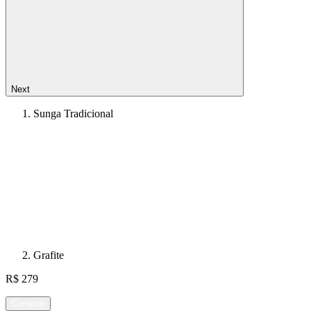
Next
Sunga Tradicional
Grafite
R$ 279
Comprar