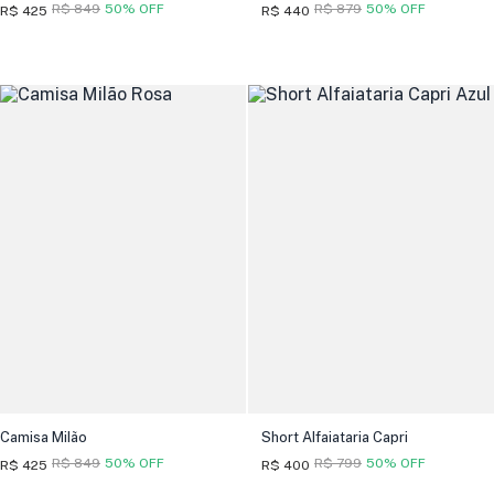
R$ 849
50% OFF
R$ 879
50% OFF
R$ 425
R$ 440
Camisa Milão
Short Alfaiataria Capri
R$ 849
50% OFF
R$ 799
50% OFF
R$ 425
R$ 400