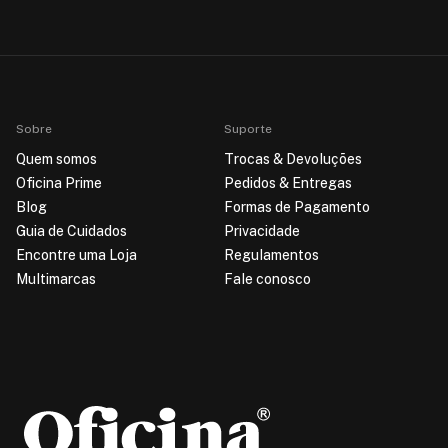
Sobre
Suporte
Quem somos
Trocas & Devoluções
Oficina Prime
Pedidos & Entregas
Blog
Formas de Pagamento
Guia de Cuidados
Privacidade
Encontre uma Loja
Regulamentos
Multimarcas
Fale conosco