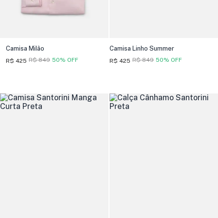
Camisa Milão
Camisa Linho Summer
R$ 849
50% OFF
R$ 849
50% OFF
R$ 425
R$ 425