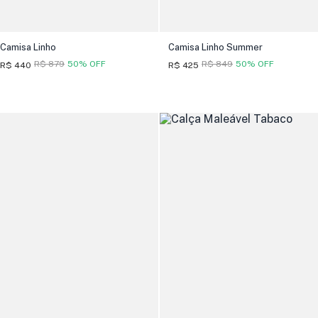
Camisa Linho
Camisa Linho Summer
R$ 879
50% OFF
R$ 849
50% OFF
R$ 440
R$ 425