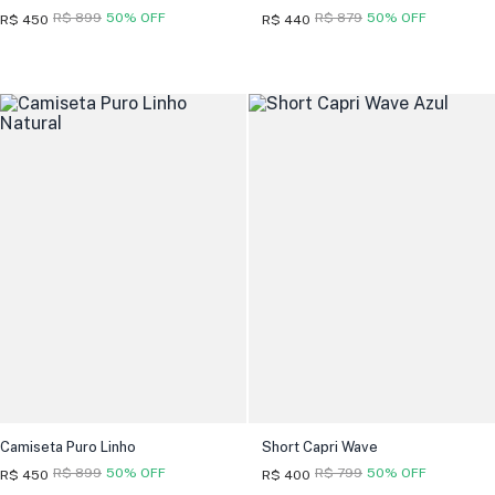
R$ 899
50% OFF
R$ 879
50% OFF
R$ 450
R$ 440
Camiseta Puro Linho
Short Capri Wave
R$ 899
50% OFF
R$ 799
50% OFF
R$ 450
R$ 400