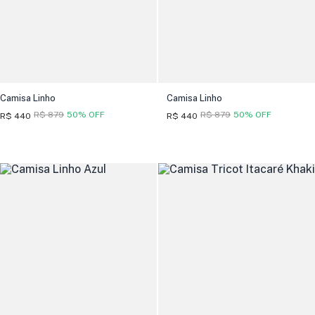
Camisa Linho
Camisa Linho
R$ 879
50% OFF
R$ 879
50% OFF
R$ 440
R$ 440