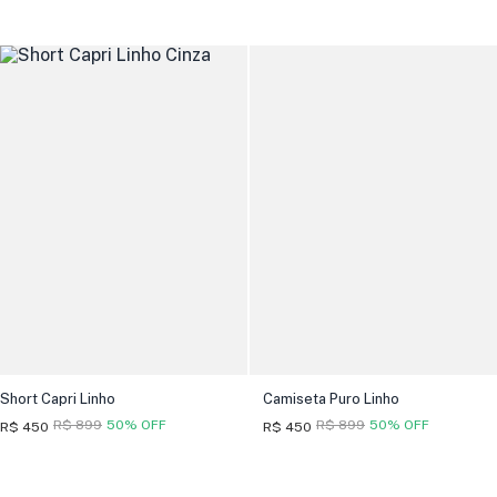
Short Capri Linho
Camiseta Puro Linho
R$ 899
50% OFF
R$ 899
50% OFF
R$ 450
R$ 450