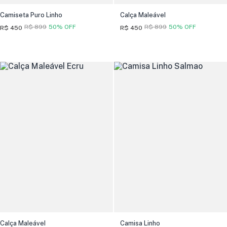
Camiseta Puro Linho
Calça Maleável
R$ 899
50% OFF
R$ 899
50% OFF
R$ 450
R$ 450
Calça Maleável
Camisa Linho