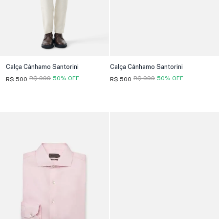
Calça Cânhamo Santorini
Calça Cânhamo Santorini
R$ 999
50% OFF
R$ 999
50% OFF
R$ 500
R$ 500