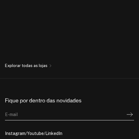
Explorar todas as lojas
Fique por dentro das novidades
E-mail
Instagram
Youtube
LinkedIn