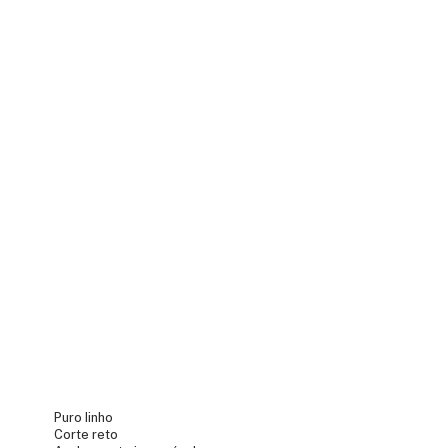
Puro linho
Corte reto