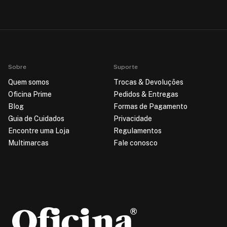
Sobre
Suporte
Quem somos
Trocas & Devoluções
Oficina Prime
Pedidos & Entregas
Blog
Formas de Pagamento
Guia de Cuidados
Privacidade
Encontre uma Loja
Regulamentos
Multimarcas
Fale conosco