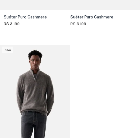
Suéter Puro Cashmere
Suéter Puro Cashmere
R$ 3.199
R$ 3.199
Novo