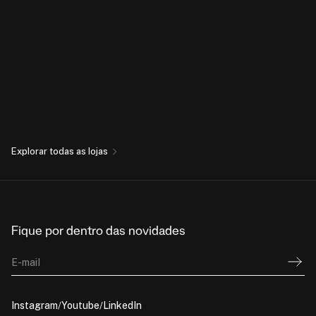
Explorar todas as lojas
Fique por dentro das novidades
E-mail
Instagram
Youtube
LinkedIn