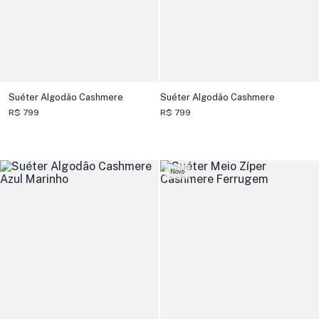
Suéter Algodão Cashmere
Suéter Algodão Cashmere
R$ 799
R$ 799
Novo