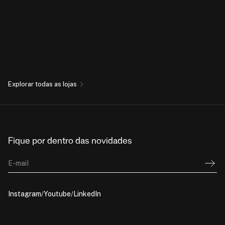
Explorar todas as lojas
Fique por dentro das novidades
E-mail
Instagram
Youtube
LinkedIn