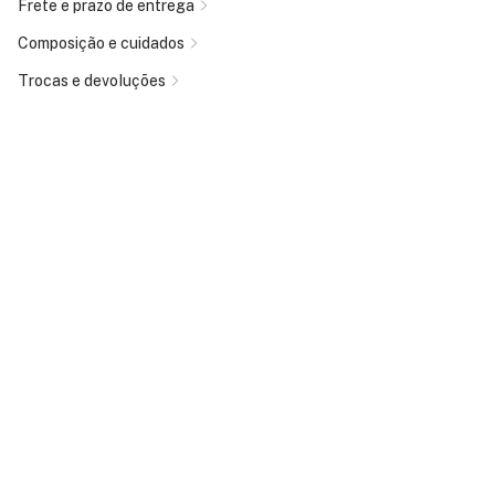
Frete e prazo de entrega
Composição e cuidados
Trocas e devoluções