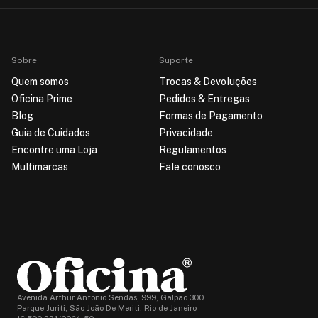
Sobre
Suporte
Quem somos
Trocas & Devoluções
Oficina Prime
Pedidos & Entregas
Blog
Formas de Pagamento
Guia de Cuidados
Privacidade
Encontre uma Loja
Regulamentos
Multimarcas
Fale conosco
Avenida Arthur Antonio Sendas, 999, Galpão 300
Parque Juriti, São João De Meriti, Rio de Janeiro