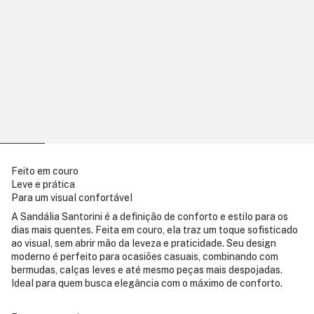
Feito em couro
Leve e prática
Para um visual confortável
A Sandália Santorini é a definição de conforto e estilo para os
dias mais quentes. Feita em couro, ela traz um toque sofisticado
ao visual, sem abrir mão da leveza e praticidade. Seu design
moderno é perfeito para ocasiões casuais, combinando com
bermudas, calças leves e até mesmo peças mais despojadas.
Ideal para quem busca elegância com o máximo de conforto.