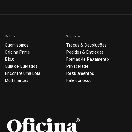
Sobre
Suporte
Quem somos
Trocas & Devoluções
Oficina Prime
Pedidos & Entregas
Blog
Formas de Pagamento
Guia de Cuidados
Privacidade
Encontre uma Loja
Regulamentos
Multimarcas
Fale conosco