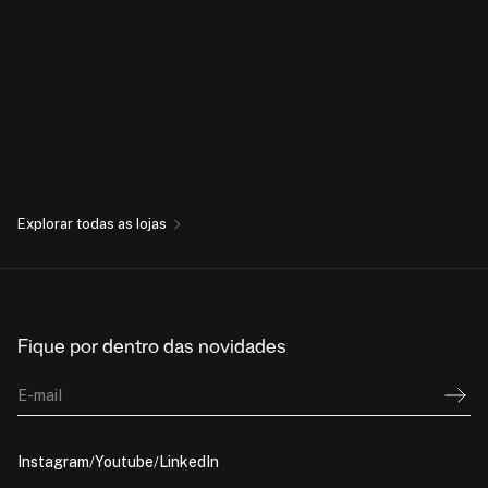
Explorar todas as lojas
Fique por dentro das novidades
E-mail
Instagram
Youtube
LinkedIn