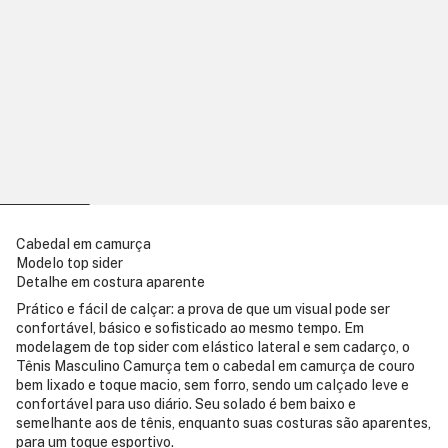
Cabedal em camurça
Modelo top sider
Detalhe em costura aparente
Prático e fácil de calçar: a prova de que um visual pode ser
confortável, básico e sofisticado ao mesmo tempo. Em
modelagem de top sider com elástico lateral e sem cadarço, o
Tênis Masculino Camurça tem o cabedal em camurça de couro
bem lixado e toque macio, sem forro, sendo um calçado leve e
confortável para uso diário. Seu solado é bem baixo e
semelhante aos de tênis, enquanto suas costuras são aparentes,
para um toque esportivo.