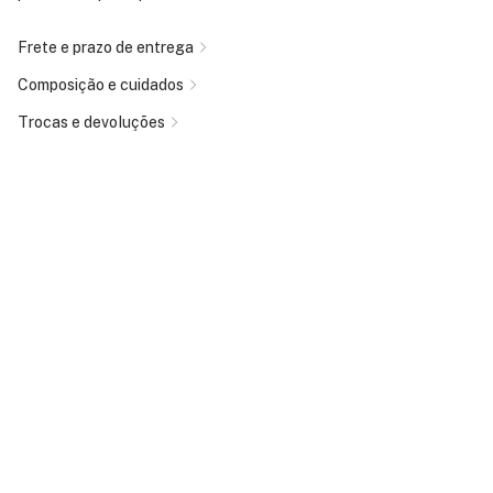
Frete e prazo de entrega
Composição e cuidados
Trocas e devoluções