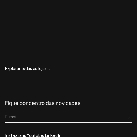
Explorar todas as lojas
Fique por dentro das novidades
E-mail
Instagram
Youtube
LinkedIn