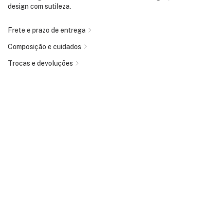
design com sutileza.
Frete e prazo de entrega
Composição e cuidados
Trocas e devoluções