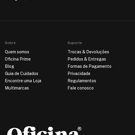
Sobre
Suporte
Quem somos
Trocas & Devoluções
Oficina Prime
Pedidos & Entregas
Blog
Formas de Pagamento
Guia de Cuidados
Privacidade
Encontre uma Loja
Regulamentos
Multimarcas
Fale conosco