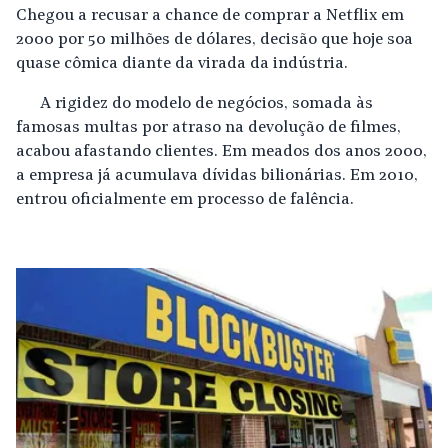
Chegou a recusar a chance de comprar a Netflix em
2000 por 50 milhões de dólares, decisão que hoje soa
quase cômica diante da virada da indústria.
A rigidez do modelo de negócios, somada às
famosas multas por atraso na devolução de filmes,
acabou afastando clientes. Em meados dos anos 2000,
a empresa já acumulava dívidas bilionárias. Em 2010,
entrou oficialmente em processo de falência.