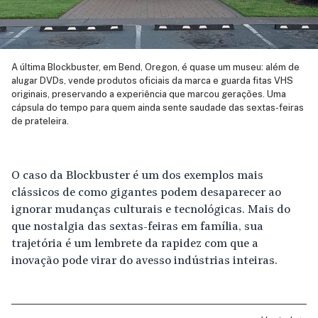
A última Blockbuster, em Bend, Oregon, é quase um museu: além de
alugar DVDs, vende produtos oficiais da marca e guarda fitas VHS
originais, preservando a experiência que marcou gerações. Uma
cápsula do tempo para quem ainda sente saudade das sextas-feiras
de prateleira.
O caso da Blockbuster é um dos exemplos mais
clássicos de como gigantes podem desaparecer ao
ignorar mudanças culturais e tecnológicas. Mais do
que nostalgia das sextas-feiras em família, sua
trajetória é um lembrete da rapidez com que a
inovação pode virar do avesso indústrias inteiras.