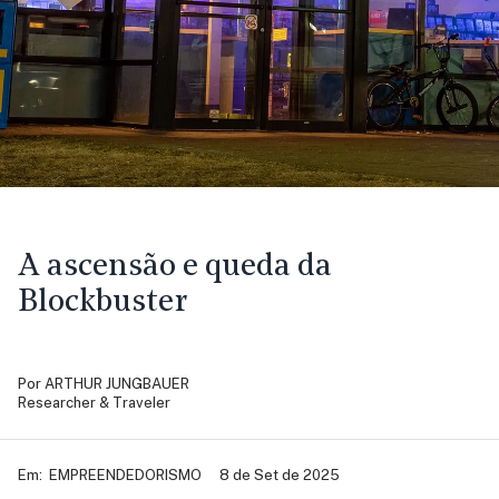
A ascensão e queda da
Blockbuster
Por
ARTHUR JUNGBAUER
Researcher & Traveler
Em:
EMPREENDEDORISMO
8 de Set de 2025