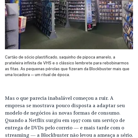
Cartão de sócio plastificado, saquinho de pipoca amarelo, a
prateleira infinita de VHS e o clássico lembrete para rebobinarmos
as fitas. As pequenas pérolas que fizeram da Blockbuster mais que
uma locadora — um ritual de época.
Mas o que parecia inabalável começou a ruir. A
empresa se mostrava pouco disposta a adaptar seu
modelo de negócios às novas formas de consumo.
Quando a Netflix surgiu em 1997 com um serviço de
entrega de DVDs pelo correio — e mais tarde com o
streaming — a Blockbuster não levou a ameaça a sério.