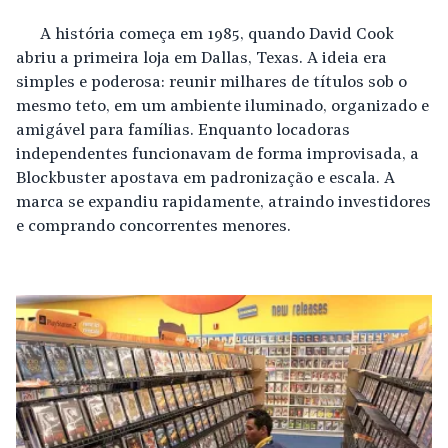
A história começa em 1985, quando David Cook
abriu a primeira loja em Dallas, Texas. A ideia era
simples e poderosa: reunir milhares de títulos sob o
mesmo teto, em um ambiente iluminado, organizado e
amigável para famílias. Enquanto locadoras
independentes funcionavam de forma improvisada, a
Blockbuster apostava em padronização e escala. A
marca se expandiu rapidamente, atraindo investidores
e comprando concorrentes menores.