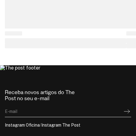
Receba novos artigos do The
Post no seu e-mail
E-mail
Instagram Oficina
/
Instagram The Post