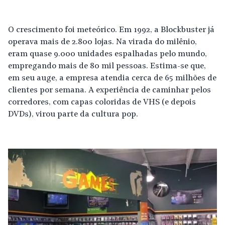
O crescimento foi meteórico. Em 1992, a Blockbuster já
operava mais de 2.800 lojas. Na virada do milênio,
eram quase 9.000 unidades espalhadas pelo mundo,
empregando mais de 80 mil pessoas. Estima-se que,
em seu auge, a empresa atendia cerca de 65 milhões de
clientes por semana. A experiência de caminhar pelos
corredores, com capas coloridas de VHS (e depois
DVDs), virou parte da cultura pop.