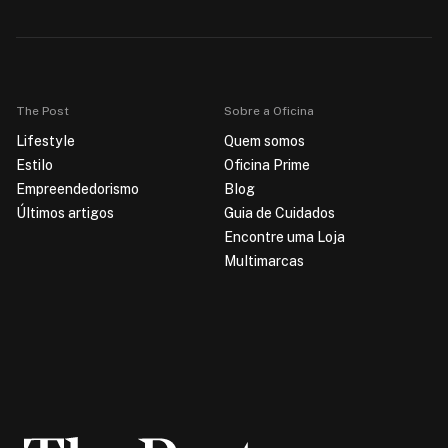
The Post
Sobre a Oficina
Lifestyle
Quem somos
Estilo
Oficina Prime
Empreendedorismo
Blog
Últimos artigos
Guia de Cuidados
Encontre uma Loja
Multimarcas