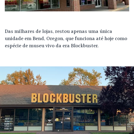
Das milhares de lojas, restou apenas uma única
unidade em Bend, Oregon, que funciona até hoje como
espécie de museu vivo da era Blockbuster.