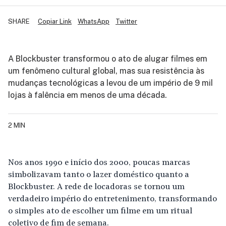
SHARE
Copiar Link
WhatsApp
Twitter
A Blockbuster transformou o ato de alugar filmes em
um fenômeno cultural global, mas sua resistência às
mudanças tecnológicas a levou de um império de 9 mil
lojas à falência em menos de uma década.
2 MIN
Nos anos 1990 e início dos 2000, poucas marcas
simbolizavam tanto o lazer doméstico quanto a
Blockbuster. A rede de locadoras se tornou um
verdadeiro império do entretenimento, transformando
o simples ato de escolher um filme em um ritual
coletivo de fim de semana.