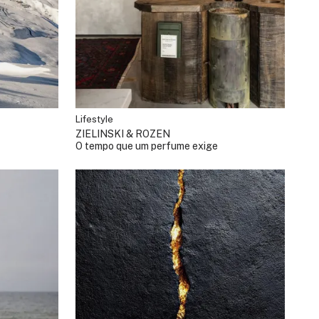
Lifestyle
ZIELINSKI & ROZEN
O tempo que um perfume exige