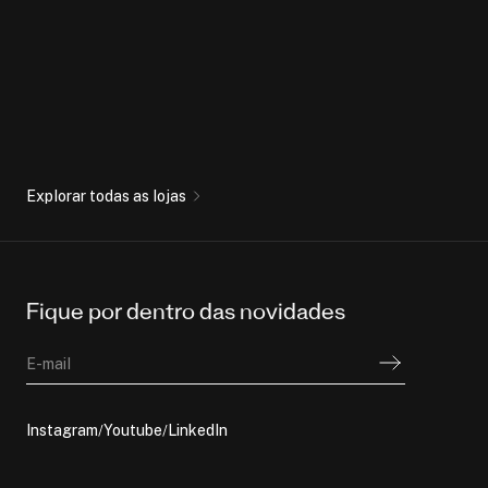
Explorar todas as lojas
Fique por dentro das novidades
E-mail
Instagram
Youtube
LinkedIn