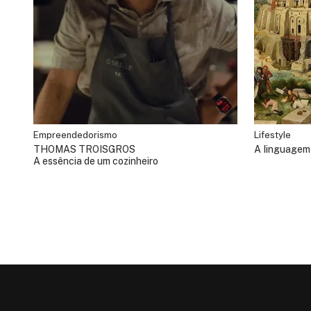
Empreendedorismo
Lifestyle
THOMAS TROISGROS
A linguagem
A essência de um cozinheiro