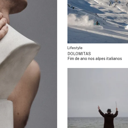
Lifestyle
DOLOMITAS
Fim de ano nos alpes italianos