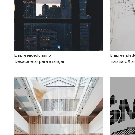
Empreendedorismo
Empreended
Desacelerar para avançar
Existia UX a