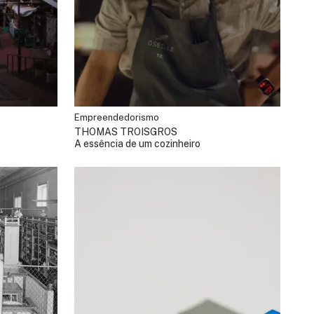
Empreendedorismo
THOMAS TROISGROS
A essência de um cozinheiro