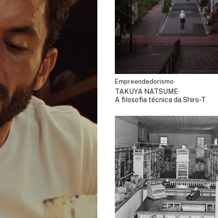
Empreendedorismo
TAKUYA NATSUME
A filosofia técnica da Shiro-T