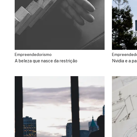
Empreendedorismo
Empreended
A beleza que nasce da restrição
Nvidia e a pa