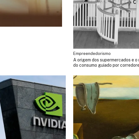
Empreendedorismo
A origem dos supermercados e o
do consumo guiado por corredor