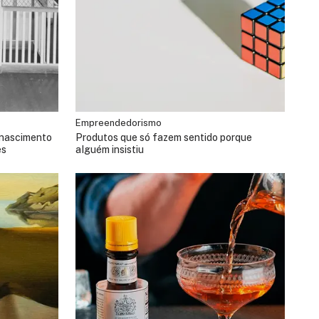
Empreendedorismo
 nascimento
Produtos que só fazem sentido porque
es
alguém insistiu