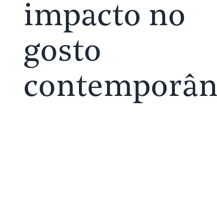
impacto no
gosto
contemporân