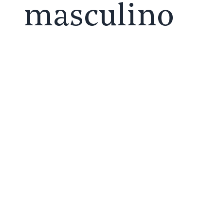
masculino