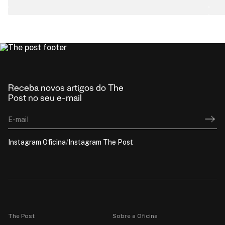
Receba novos artigos do The
Post no seu e-mail
E-mail
Instagram Oficina
/
Instagram The Post
The Post
Sobre a Oficina