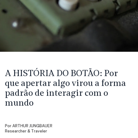
A HISTÓRIA DO BOTÃO:
Por
que apertar algo virou a forma
padrão de interagir com o
mundo
Por
ARTHUR JUNGBAUER
Researcher & Traveler