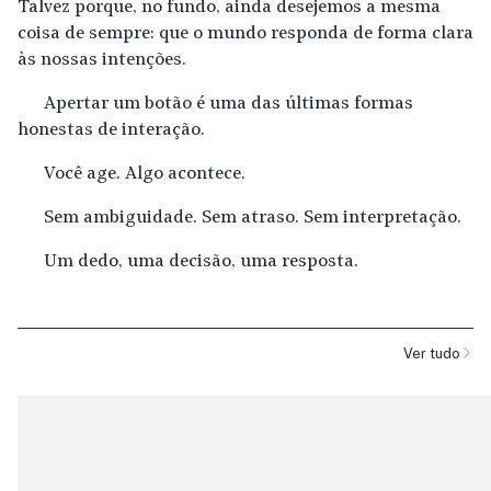
Talvez porque, no fundo, ainda desejemos a mesma
coisa de sempre: que o mundo responda de forma clara
às nossas intenções.
Apertar um botão é uma das últimas formas
honestas de interação.
Você age. Algo acontece.
Sem ambiguidade. Sem atraso. Sem interpretação.
Um dedo, uma decisão, uma resposta.
Ver tudo