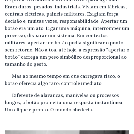
Eram duros, pesados, industriais. Viviam em fábricas,
centrais elétricas, painéis militares. Exigiam força,
decisão e, muitas vezes, responsabilidade. Apertar um
botão era um ato. Ligar uma máquina, interromper um
processo, disparar um sistema. Em contextos
militares, apertar um botão podia significar o ponto
sem retorno. Não à toa, até hoje, a expressão “apertar o
botão” carrega um peso simbólico desproporcional ao
tamanho do gesto.
Mas ao mesmo tempo em que carregava risco, o
botão oferecia algo raro: controle imediato.
Diferente de alavancas, manivelas ou processos
longos, o botão prometia uma resposta instantânea.
Um clique e pronto. O mundo obedecia.