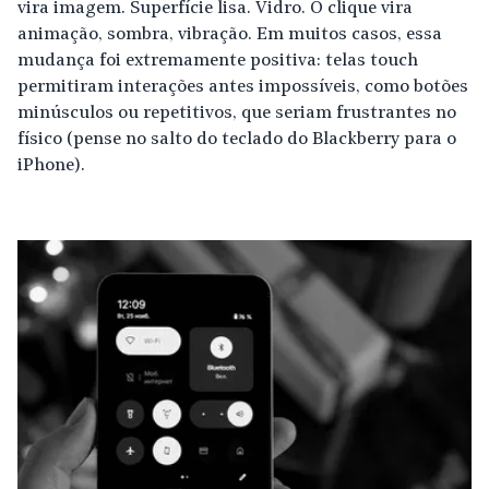
vira imagem. Superfície lisa. Vidro. O clique vira
animação, sombra, vibração. Em muitos casos, essa
mudança foi extremamente positiva: telas touch
permitiram interações antes impossíveis, como botões
minúsculos ou repetitivos, que seriam frustrantes no
físico (pense no salto do teclado do Blackberry para o
iPhone).