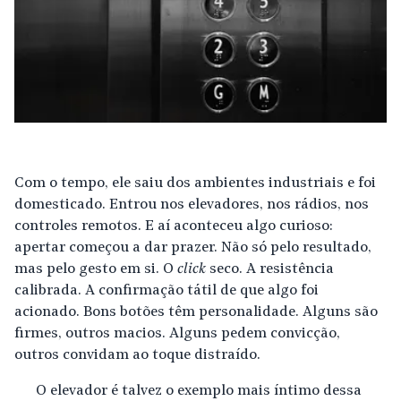
Com o tempo, ele saiu dos ambientes industriais e foi
domesticado. Entrou nos elevadores, nos rádios, nos
controles remotos. E aí aconteceu algo curioso:
apertar começou a dar prazer. Não só pelo resultado,
mas pelo gesto em si. O
click
seco. A resistência
calibrada. A confirmação tátil de que algo foi
acionado. Bons botões têm personalidade. Alguns são
firmes, outros macios. Alguns pedem convicção,
outros convidam ao toque distraído.
O elevador é talvez o exemplo mais íntimo dessa