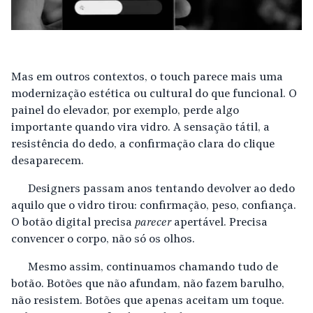
Mas em outros contextos, o touch parece mais uma
modernização estética ou cultural do que funcional. O
painel do elevador, por exemplo, perde algo
importante quando vira vidro. A sensação tátil, a
resistência do dedo, a confirmação clara do clique
desaparecem.
Designers passam anos tentando devolver ao dedo
aquilo que o vidro tirou: confirmação, peso, confiança.
O botão digital precisa
parecer
apertável. Precisa
convencer o corpo, não só os olhos.
Mesmo assim, continuamos chamando tudo de
botão. Botões que não afundam, não fazem barulho,
não resistem. Botões que apenas aceitam um toque.