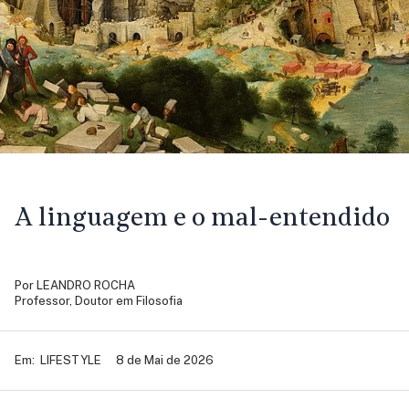
A linguagem e o mal-entendido
Por
LEANDRO ROCHA
Professor, Doutor em Filosofia
Em:
LIFESTYLE
8 de Mai de 2026