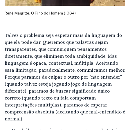
René Magritte, O Filho do Homem (1964)
Talvez o problema seja esperar mais da linguagem do
que ela pode dar. Queremos que palavras sejam
transparentes, que comuniquem pensamentos
diretamente, que eliminem toda ambiguidade. Mas
linguagem é opaca, contextual, múltipla. Aceitando
essa limitação, paradoxalmente, comunicamos melhor.
Porque paramos de culpar o outro por "não entender"
(quando talvez esteja jogando jogo de linguagem
diferente), paramos de buscar significado único
correto (quando texto ou fala comportam
interpretações múltiplas), paramos de esperar
compreensão absoluta (aceitando que mal-entendido é
normal).