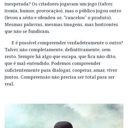
inesperada? Os criadores jogavam um jogo (talvez
ironia, humor, provocação), mas o público jogou outro
(levou a sério e ofendeu-se, “cancelou” o produto).
Mesmas palavras, mesmas imagens, mas horizontes
que não se fundiram.
E é possível compreender verdadeiramente o outro?
Talvez não completamente, definitivamente, sem
resto. Sempre há algo que escapa, que fica não-dito,
que é mal-entendido. Podemos compreender
suficientemente para dialogar, cooperar, amar, viver
juntos. Compreensão não precisa ser total para ser
real.