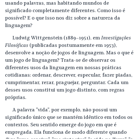
usando palavras, mas habitando mundos de
significado completamente diferentes. Como isso é
possível? E o que isso nos diz sobre a natureza da
linguagem?
Ludwig Wittgenstein (1889–1951), em
Investigações
Filosóficas
(publicadas postumamente em 1953),
desenvolve a noção de jogos de linguagem. Mas o que é
um jogo de linguagem? Trata-se de observar os
diferentes usos da linguagem em nossas práticas
cotidianas: ordenar, descrever, especular, fazer piadas,
cumprimentar, rezar, praguejar, perguntar. Cada um
desses usos constitui um jogo distinto, com regras
próprias.
A palavra "vida", por exemplo, não possui um
significado único que se mantém idêntico em todos os
contextos. Seu sentido emerge do jogo em que é
empregada. Ela funciona de modo diferente quando