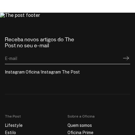
Receba novos artigos do The
Post no seu e-mail
E-mail
Instagram Oficina
/
Instagram The Post
The Post
Sobre a Oficina
Lifestyle
Quem somos
Estilo
Oficina Prime