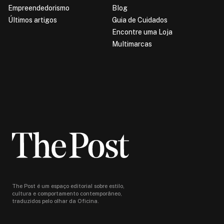
Empreendedorismo
Blog
Últimos artigos
Guia de Cuidados
Encontre uma Loja
Multimarcas
The Post é um espaço editorial sobre estilo,
cultura e comportamento contemporâneo,
traduzidos pelo olhar da Oficina.