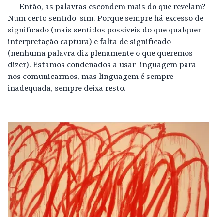
Então, as palavras escondem mais do que revelam?
Num certo sentido, sim. Porque sempre há excesso de
significado (mais sentidos possíveis do que qualquer
interpretação captura) e falta de significado
(nenhuma palavra diz plenamente o que queremos
dizer). Estamos condenados a usar linguagem para
nos comunicarmos, mas linguagem é sempre
inadequada, sempre deixa resto.