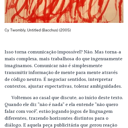
Cy Twombly, Untitled (Bacchus) (2005)
Isso torna comunicação impossível? Não. Mas torna-a
mais complexa, mais trabalhosa do que ingenuamente
imaginamos. Comunicar não é simplesmente
transmitir informação de mente para mente através
de código neutro. É negociar sentidos, interpretar
contextos, ajustar expectativas, tolerar ambiguidades.
Voltemos ao casal que discute, ao início deste texto.
Quando ele diz "não é nada" e ela entende "não quero
falar com você", estão jogando jogos de linguagem
diferentes, trazendo horizontes distintos para o
diálogo. E aquela peça publicitária que gerou reação