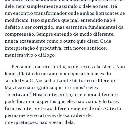
dele, nem simplesmente assimilo o dele ao meu. Há
um encontro transformador onde ambos horizontes se
modificam. Isso significa que mal-entendido não é
defeito a ser corrigido, mas estrutura fundamental da
compreensão. Sempre entendo de modo diferente,
nunca exatamente como o outro quis dizer. Cada
interpretação é produtiva, cria novos sentidos,
mantém vivo o diálogo.
Pensemos na interpretação de textos clássicos. Não
lemos Platão do mesmo modo que atenienses do
século IV a.C. Nosso horizonte histórico é diferente.
Mas isso não significa que "erramos" e eles
"acertavam". Nossa interpretação, embora diferente,
pode focar em aspectos que eles não viam. E leitores
futuros interpretarão diferentemente de nós. O texto
permanece vivo através dessa cadeia de
interpretações, não apesar dela.