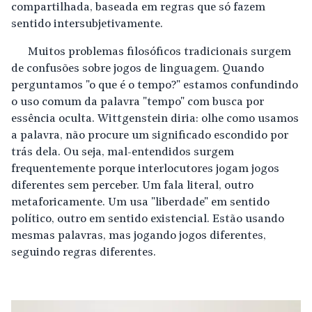
compartilhada, baseada em regras que só fazem
sentido intersubjetivamente.
Muitos problemas filosóficos tradicionais surgem
de confusões sobre jogos de linguagem. Quando
perguntamos "o que é o tempo?" estamos confundindo
o uso comum da palavra "tempo" com busca por
essência oculta. Wittgenstein diria: olhe como usamos
a palavra, não procure um significado escondido por
trás dela. Ou seja, mal-entendidos surgem
frequentemente porque interlocutores jogam jogos
diferentes sem perceber. Um fala literal, outro
metaforicamente. Um usa "liberdade" em sentido
político, outro em sentido existencial. Estão usando
mesmas palavras, mas jogando jogos diferentes,
seguindo regras diferentes.