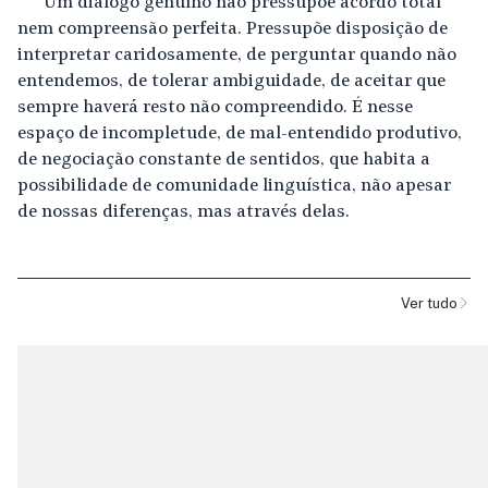
Um diálogo genuíno não pressupõe acordo total
nem compreensão perfeita. Pressupõe disposição de
interpretar caridosamente, de perguntar quando não
entendemos, de tolerar ambiguidade, de aceitar que
sempre haverá resto não compreendido. É nesse
espaço de incompletude, de mal-entendido produtivo,
de negociação constante de sentidos, que habita a
possibilidade de comunidade linguística, não apesar
de nossas diferenças, mas através delas.
Ver tudo