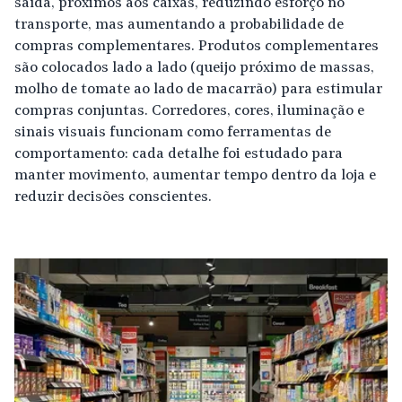
saída, próximos aos caixas, reduzindo esforço no
transporte, mas aumentando a probabilidade de
compras complementares. Produtos complementares
são colocados lado a lado (queijo próximo de massas,
molho de tomate ao lado de macarrão) para estimular
compras conjuntas. Corredores, cores, iluminação e
sinais visuais funcionam como ferramentas de
comportamento: cada detalhe foi estudado para
manter movimento, aumentar tempo dentro da loja e
reduzir decisões conscientes.