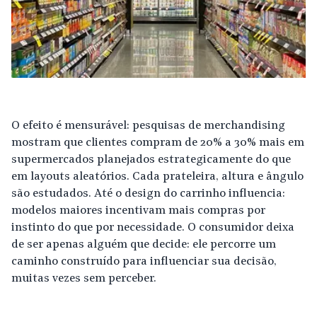
O efeito é mensurável: pesquisas de merchandising
mostram que clientes compram de 20% a 30% mais em
supermercados planejados estrategicamente do que
em layouts aleatórios. Cada prateleira, altura e ângulo
são estudados. Até o design do carrinho influencia:
modelos maiores incentivam mais compras por
instinto do que por necessidade. O consumidor deixa
de ser apenas alguém que decide: ele percorre um
caminho construído para influenciar sua decisão,
muitas vezes sem perceber.