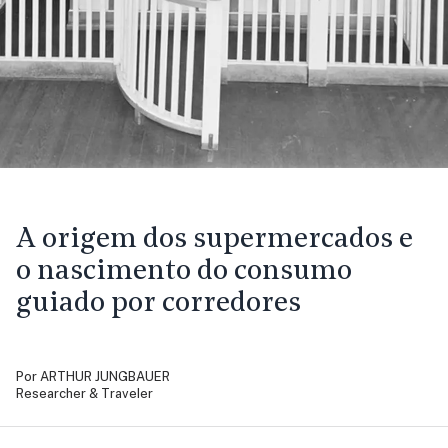
A origem dos supermercados e
o nascimento do consumo
guiado por corredores
Por
ARTHUR JUNGBAUER
Researcher & Traveler