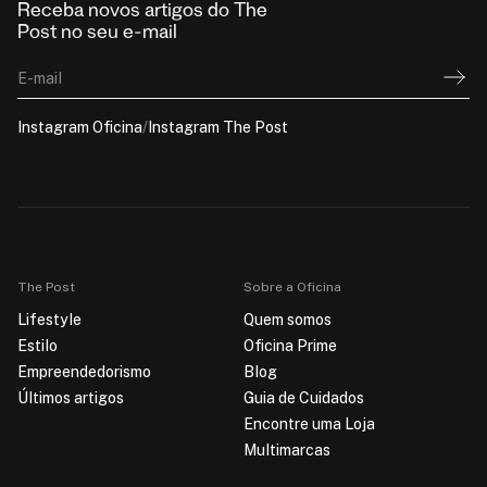
Receba novos artigos do The
Post no seu e-mail
E-mail
Instagram Oficina
/
Instagram The Post
The Post
Sobre a Oficina
Lifestyle
Quem somos
Estilo
Oficina Prime
Empreendedorismo
Blog
Últimos artigos
Guia de Cuidados
Encontre uma Loja
Multimarcas