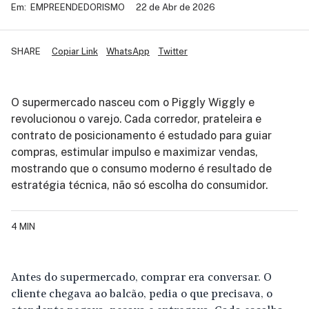
Em:
EMPREENDEDORISMO
22 de Abr de 2026
SHARE
Copiar Link
WhatsApp
Twitter
O supermercado nasceu com o Piggly Wiggly e
revolucionou o varejo. Cada corredor, prateleira e
contrato de posicionamento é estudado para guiar
compras, estimular impulso e maximizar vendas,
mostrando que o consumo moderno é resultado de
estratégia técnica, não só escolha do consumidor.
4 MIN
Antes do supermercado, comprar era conversar. O
cliente chegava ao balcão, pedia o que precisava, o