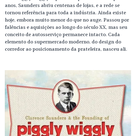
anos, Saunders abriu centenas de lojas, e a rede se
tornou referência para toda a indústria. Ainda existe
hoje, embora muito menor do que no auge. Passou por
falências e aquisições ao longo do século XX, mas seu
conceito de autosserviço permanece intacto. Cada
elemento do supermercado moderno, do design do
corredor ao posicionamento da prateleira, nasceu ali.