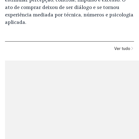
estimular percepção, controle, impulso e excesso. O
ato de comprar deixou de ser diálogo e se tornou
experiência mediada por técnica, números e psicologia
aplicada.
Ver tudo