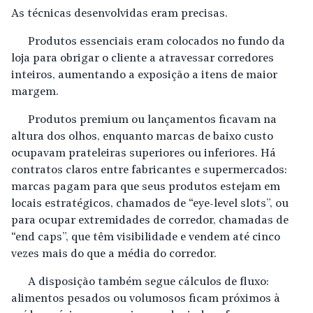
As técnicas desenvolvidas eram precisas.
Produtos essenciais eram colocados no fundo da
loja para obrigar o cliente a atravessar corredores
inteiros, aumentando a exposição a itens de maior
margem.
Produtos premium ou lançamentos ficavam na
altura dos olhos, enquanto marcas de baixo custo
ocupavam prateleiras superiores ou inferiores. Há
contratos claros entre fabricantes e supermercados:
marcas pagam para que seus produtos estejam em
locais estratégicos, chamados de “eye-level slots”, ou
para ocupar extremidades de corredor, chamadas de
“end caps”, que têm visibilidade e vendem até cinco
vezes mais do que a média do corredor.
A disposição também segue cálculos de fluxo:
alimentos pesados ou volumosos ficam próximos à