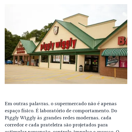
Em outras palavras, o supermercado não é apenas
espaço físico. É laboratório de comportamento. Do
Piggly Wiggly às grandes redes modernas, cada
corredor e cada prateleira são projetados para