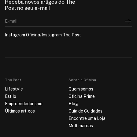
Receba novos artigos do The
Post no seu e-mail
E-mail
Instagram Oficina
/
Instagram The Post
The Post
Sobre a Oficina
Lifestyle
Quem somos
Estilo
Oficina Prime
Empreendedorismo
Blog
Últimos artigos
Guia de Cuidados
Encontre uma Loja
Multimarcas