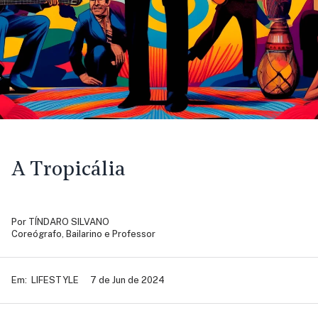
A Tropicália
Por
TÍNDARO SILVANO
Coreógrafo, Bailarino e Professor
Em:
LIFESTYLE
7 de Jun de 2024