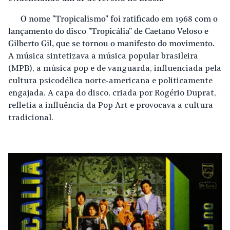
O nome "Tropicalismo" foi ratificado em 1968 com o
lançamento do disco "Tropicália" de Caetano Veloso e
Gilberto Gil, que se tornou o manifesto do movimento.
A música sintetizava a música popular brasileira
(MPB), a música pop e de vanguarda, influenciada pela
cultura psicodélica norte-americana e politicamente
engajada. A capa do disco, criada por Rogério Duprat,
refletia a influência da Pop Art e provocava a cultura
tradicional.