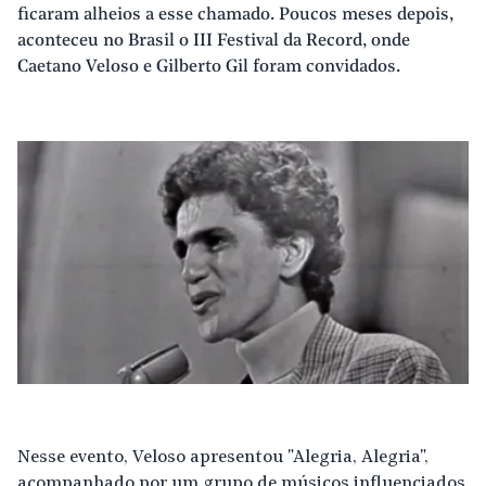
ficaram alheios a esse chamado. Poucos meses depois,
aconteceu no Brasil o III Festival da Record, onde
Caetano Veloso e Gilberto Gil foram convidados.
Nesse evento, Veloso apresentou "Alegria, Alegria",
acompanhado por um grupo de músicos influenciados