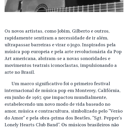
Os novos artistas, como Jobim, Gilberto e outros,
rapidamente sentiram a necessidade de ir além,
ultrapassar barreiras e virar o jogo. Inspirados pela
música pop europeia e pela arte revolucionária da Pop
Art americana, abriram-se a novas sonoridades e
movimentos teatrais iconoclastas, impulsionando a
arte no Brasil.
Um marco significativo foi o primeiro festival
internacional de música pop em Monterey, Califórnia,
em junho de 1967, que impactou mundialmente,
estabelecendo um novo modo de vida baseado no
amor, música e contracultura, simbolizado pelo "Verão
do Amor" e pela obra-prima dos Beatles, "Sgt. Pepper's
Lonely Hearts Club Band".
Os músicos brasileiros não