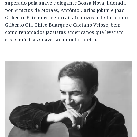
superado pela suave e elegante Bossa Nova, liderada
por Vinicius de Moraes, Antônio Carlos Jobim e João
Gilberto. Este movimento atraiu novos artistas como
Gilberto Gil, Chico Buarque e Caetano Veloso, bem
como renomados jazzistas americanos que levaram
essas músicas suaves ao mundo inteiro.