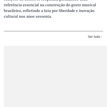
referência essencial na construção do gosto musical
brasileiro, refletindo a luta por liberdade e inovação
cultural nos anos sessenta.
Ver tudo