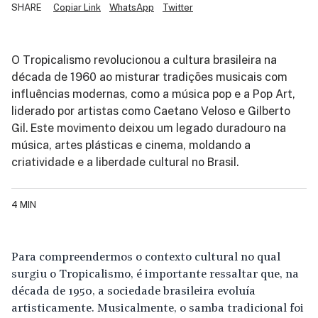
SHARE
Copiar Link
WhatsApp
Twitter
O Tropicalismo revolucionou a cultura brasileira na
década de 1960 ao misturar tradições musicais com
influências modernas, como a música pop e a Pop Art,
liderado por artistas como Caetano Veloso e Gilberto
Gil. Este movimento deixou um legado duradouro na
música, artes plásticas e cinema, moldando a
criatividade e a liberdade cultural no Brasil.
4 MIN
Para compreendermos o contexto cultural no qual
surgiu o Tropicalismo, é importante ressaltar que, na
década de 1950, a sociedade brasileira evoluía
artisticamente. Musicalmente, o samba tradicional foi