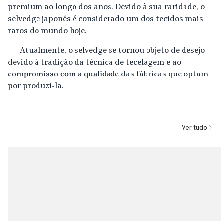
premium ao longo dos anos. Devido à sua raridade, o
selvedge japonês é considerado um dos tecidos mais
raros do mundo hoje.
Atualmente, o selvedge se tornou objeto de desejo
devido à tradição da técnica de tecelagem e ao
compromisso com a qualidade
das fábricas que optam
por produzi-la.
Ver tudo