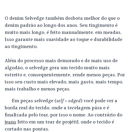
O denim Selvedge também desbota melhor do que o
denim padrão ao longo dos anos. Seu tingimento é
muito mais longo, é feito manualmente, em meadas.
Isso garante mais suavidade ao toque e durabilidade
ao tingimento.
Além do processo mais demorado e de mais uso de
algodão, o selvedge gera um tecido muito mais
estreito e, consequentemente, rende menos peças. Por
isso seu custo mais elevado, mais gasto, mais tempo,
mais trabalho e menos peças.
Em peças selvedge (
self + edged
) você pode ver a
borda real do tecido, onde a tecelagem pára e é
finalizada pelo tear, por isso o nome. Ao contrário do
jeans
feito em um tear de projétil, onde o tecido é
cortado nas pontas.