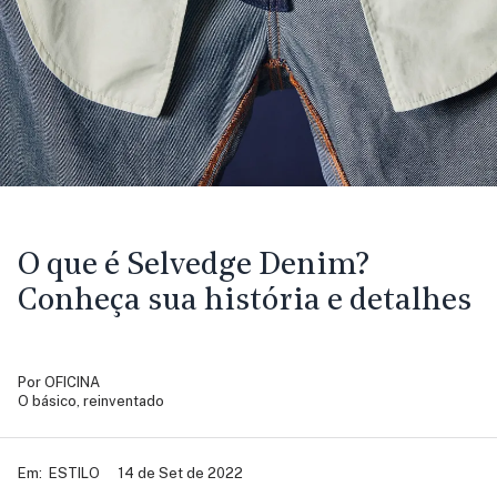
O que é Selvedge Denim?
Conheça sua história e detalhes
Por
OFICINA
O básico, reinventado
Em:
ESTILO
14 de Set de 2022