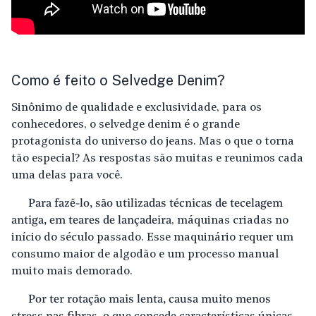
Como é feito o Selvedge Denim?
Sinônimo de qualidade e exclusividade, para os
conhecedores, o selvedge denim é o grande
protagonista do universo do jeans. Mas o que o torna
tão especial? As respostas são muitas e reunimos cada
uma delas para você.
Para fazê-lo, são utilizadas técnicas de tecelagem
antiga, em teares de lançadeira
, máquinas criadas no
início do século passado. Esse maquinário requer um
consumo maior de algodão e um processo manual
muito mais demorado.
Por ter rotação mais lenta, causa muito menos