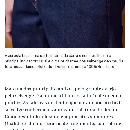
A auréola bicolor na parte interna da barra e nos detalhes é o
principal indicador visual e o maior charme dos selvedge denims. Na
foto, nosso James Selvedge Denim, o primeiro 100% Brasileiro.
Mas um dos principais motivos pelo grande desejo
pelo selvedge, é a autenticidade e tradição de quem o
produz. As fábricas de denim que optam por produzir
selvedge conhecem e valorizam a história do denim.
Como resultado, chegam em produtos superiores.
Qualidade do fio, técnicas de tingimento, controle de