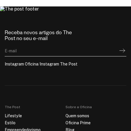
Receba novos artigos do The
Post no seu e-mail
E-mail
Instagram Oficina
/
Instagram The Post
The Post
Sobre a Oficina
Lifestyle
Quem somos
Estilo
Oficina Prime
Empreendedorismo
Blog