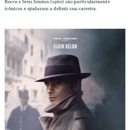
Rocco e Seus Irmãos (1960) são particularmente
icônicos e ajudaram a definir sua carreira.