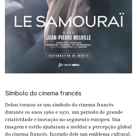
Símbolo do cinema francês
Delon tornou-se um símbolo do cinema francês
durante os anos 1960 e 1970, um período de grande
criatividade e inovação no segmento europeu. Sua
imagem e estilo ajudaram a moldar a percepção global
do cinema francês, fazendo dele um emblema cultural.