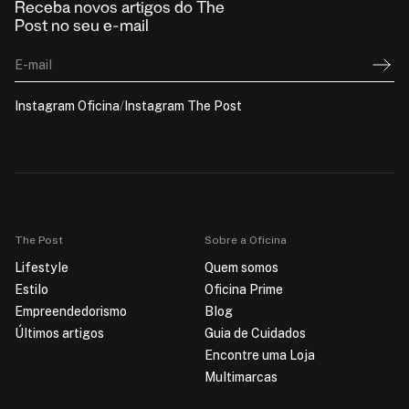
Receba novos artigos do The
Post no seu e-mail
E-mail
Instagram Oficina
/
Instagram The Post
The Post
Sobre a Oficina
Lifestyle
Quem somos
Estilo
Oficina Prime
Empreendedorismo
Blog
Últimos artigos
Guia de Cuidados
Encontre uma Loja
Multimarcas