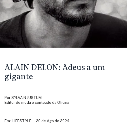
ALAIN DELON:
Adeus a um
gigante
Por
SYLVAIN JUSTUM
Editor de moda e conteúdo da Oficina
Em:
LIFESTYLE
20 de Ago de 2024