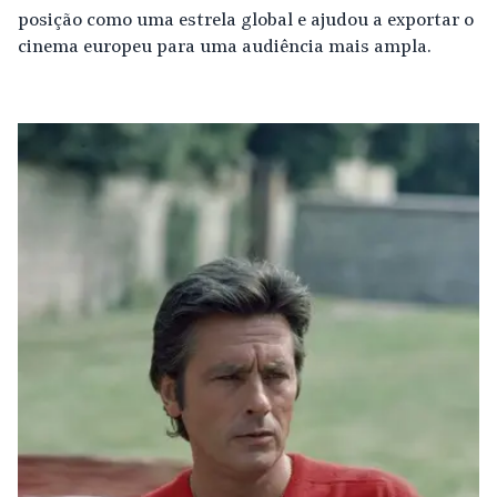
posição como uma estrela global e ajudou a exportar o
cinema europeu para uma audiência mais ampla.