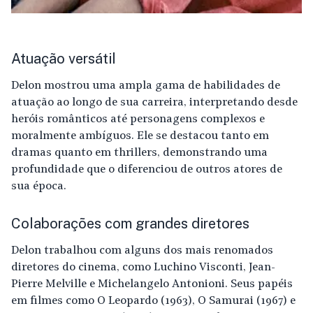
Atuação versátil
Delon mostrou uma ampla gama de habilidades de
atuação ao longo de sua carreira, interpretando desde
heróis românticos até personagens complexos e
moralmente ambíguos. Ele se destacou tanto em
dramas quanto em thrillers, demonstrando uma
profundidade que o diferenciou de outros atores de
sua época.
Colaborações com grandes diretores
Delon trabalhou com alguns dos mais renomados
diretores do cinema, como Luchino Visconti, Jean-
Pierre Melville e Michelangelo Antonioni. Seus papéis
em filmes como O Leopardo (1963), O Samurai (1967) e