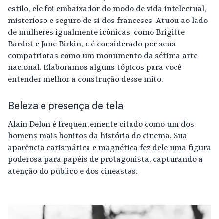
estilo, ele foi embaixador do modo de vida intelectual,
misterioso e seguro de si dos franceses. Atuou ao lado
de mulheres igualmente icônicas, como Brigitte
Bardot e Jane Birkin, e é considerado por seus
compatriotas como um monumento da sétima arte
nacional. Elaboramos alguns tópicos para você
entender melhor a construção desse mito.
Beleza e presença de tela
Alain Delon é frequentemente citado como um dos
homens mais bonitos da história do cinema. Sua
aparência carismática e magnética fez dele uma figura
poderosa para papéis de protagonista, capturando a
atenção do público e dos cineastas.