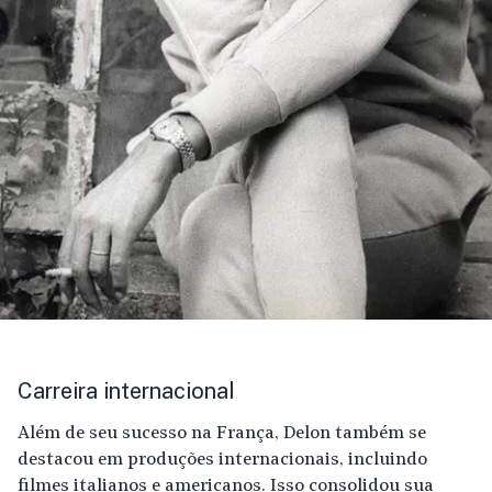
Carreira internacional
Além de seu sucesso na França, Delon também se
destacou em produções internacionais, incluindo
filmes italianos e americanos. Isso consolidou sua