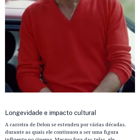
Longevidade e impacto cultural
A carreira de Delon se estendeu por várias décadas,
durante as quais ele continuou a ser uma figura