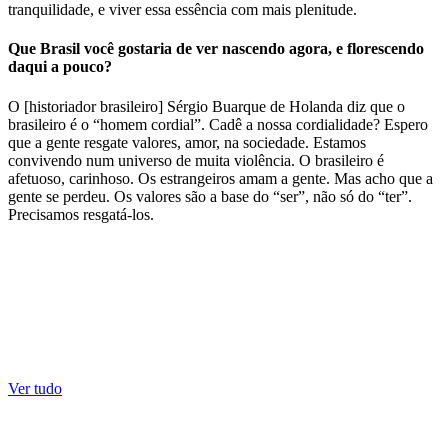
tranquilidade, e viver essa essência com mais plenitude.
Que Brasil você gostaria de ver nascendo agora, e florescendo
daqui a pouco?
O [historiador brasileiro] Sérgio Buarque de Holanda diz que o
brasileiro é o “homem cordial”. Cadê a nossa cordialidade? Espero
que a gente resgate valores, amor, na sociedade. Estamos
convivendo num universo de muita violência. O brasileiro é
afetuoso, carinhoso. Os estrangeiros amam a gente. Mas acho que a
gente se perdeu. Os valores são a base do “ser”, não só do “ter”.
Precisamos resgatá-los.
Ver tudo