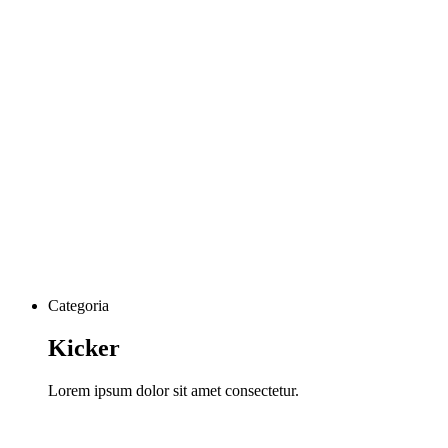
Categoria
Kicker
Lorem ipsum dolor sit amet consectetur.