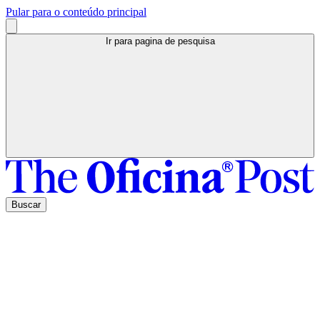
Pular para o conteúdo principal
Ir para pagina de pesquisa
Buscar