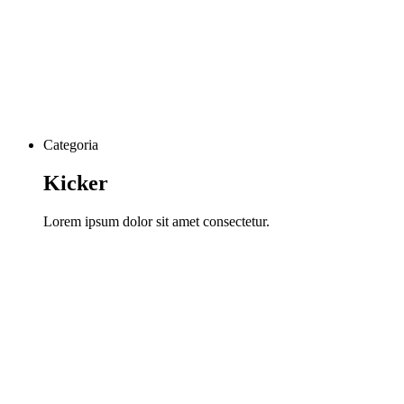
Categoria
Kicker
Lorem ipsum dolor sit amet consectetur.