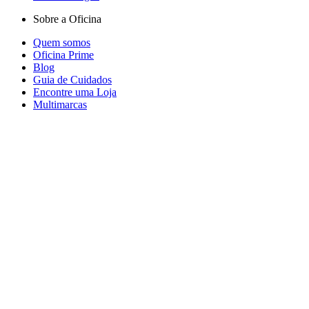
Sobre a Oficina
Quem somos
Oficina Prime
Blog
Guia de Cuidados
Encontre uma Loja
Multimarcas