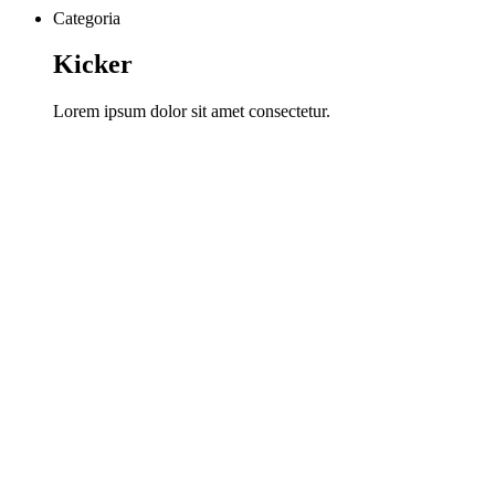
Categoria
Kicker
Lorem ipsum dolor sit amet consectetur.