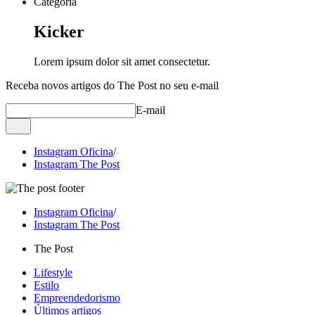
Categoria
Kicker
Lorem ipsum dolor sit amet consectetur.
Receba novos artigos do The Post no seu e-mail
E-mail
Instagram Oficina
/
Instagram The Post
Instagram Oficina
/
Instagram The Post
The Post
Lifestyle
Estilo
Empreendedorismo
Últimos artigos