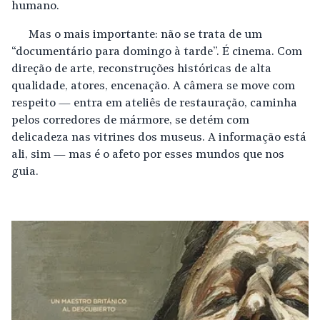
humano.
Mas o mais importante: não se trata de um
“documentário para domingo à tarde”. É cinema. Com
direção de arte, reconstruções históricas de alta
qualidade, atores, encenação. A câmera se move com
respeito — entra em ateliês de restauração, caminha
pelos corredores de mármore, se detém com
delicadeza nas vitrines dos museus. A informação está
ali, sim — mas é o afeto por esses mundos que nos
guia.