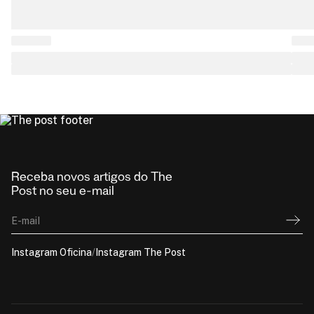
Receba novos artigos do The
Post no seu e-mail
E-mail
Instagram Oficina
/
Instagram The Post