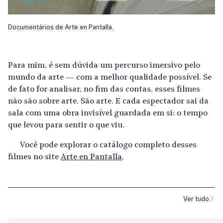
Documentários de Arte en Pantalla.
Para mim, é sem dúvida um percurso imersivo pelo
mundo da arte — com a melhor qualidade possível. Se
de fato for analisar, no fim das contas, esses filmes
não são sobre arte. São arte. E cada espectador sai da
sala com uma obra invisível guardada em si: o tempo
que levou para sentir o que viu.
Você pode explorar o catálogo completo desses
filmes no site
Arte en Pantalla
.
Ver tudo