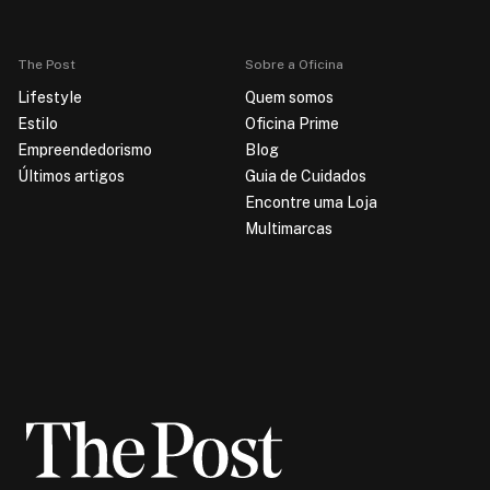
The Post
Sobre a Oficina
Lifestyle
Quem somos
Estilo
Oficina Prime
Empreendedorismo
Blog
Últimos artigos
Guia de Cuidados
Encontre uma Loja
Multimarcas