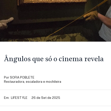
Ângulos que só o cinema revela
Por
SOFIA POBLETE
Restauradora, escaladora e mochileira
Em:
LIFESTYLE
26 de Set de 2025