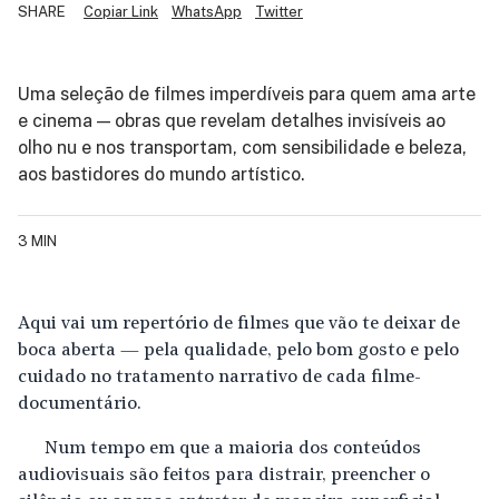
SHARE
Copiar Link
WhatsApp
Twitter
Uma seleção de filmes imperdíveis para quem ama arte
e cinema — obras que revelam detalhes invisíveis ao
olho nu e nos transportam, com sensibilidade e beleza,
aos bastidores do mundo artístico.
3 MIN
Aqui vai um repertório de filmes que vão te deixar de
boca aberta — pela qualidade, pelo bom gosto e pelo
cuidado no tratamento narrativo de cada filme-
documentário.
Num tempo em que a maioria dos conteúdos
audiovisuais são feitos para distrair, preencher o