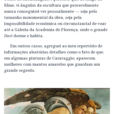
filme, vi ângulos da escultura que provavelmente
nunca conseguirei ver pessoalmente — seja pelo
tamanho monumental da obra, seja pela
impossibilidade econômica ou circunstancial de voar
até a Galeria da Academia de Florença, onde o grande
Davi
dorme e habita.
Em outros casos, agreguei ao meu repertório de
informações aleatórias detalhes como o fato de que,
em algumas pinturas de Caravaggio, aparecem
mulheres com mantos amarelos que guardam um
grande segredo.