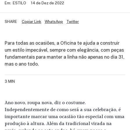
Em:
ESTILO
14 de Dez de 2022
SHARE
Copiar Link
WhatsApp
Twitter
Para todas as ocasiões, a Oficina te ajuda a construir
um estilo impecável, sempre com elegância, com peças
fundamentais para manter a linha não apenas no dia 31,
mas o ano todo.
3 MIN
Ano novo, roupa nova, diz o costume.
Independentemente de como será a sua celebração, é
importante marcar uma ocasião tão especial com uma
produção à altura. Além da tradicional virada na