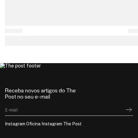
Receba novos artigos do The
Post no seu e-mail
E-mail
Instagram Oficina
/
Instagram The Post