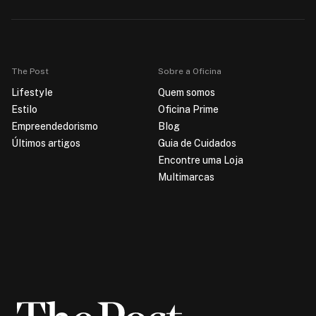
The Post
Sobre a Oficina
Lifestyle
Quem somos
Estilo
Oficina Prime
Empreendedorismo
Blog
Últimos artigos
Guia de Cuidados
Encontre uma Loja
Multimarcas