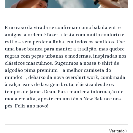
E no caso da virada se confirmar como balada entre
amigos, a ordem é fazer a festa com muito conforto e
estilo – sem perder a linha, em todos os sentidos. Use
uma base branca para manter a tradição, mas quebre
regras com peças urbanas e modernas, inspiradas nos
clássicos masculinos. Sugerimos a nossa t-shirt de
algodão pima premium – a melhor camiseta do
mundo! –, debaixo da nova overshirt work, combinada
à calça jeans de lavagem bruta, clássica desde os
tempos de James Dean. Para manter a informação de
moda em alta, aposte em um tênis New Balance nos
pés. Feliz ano novo!
Ver tudo