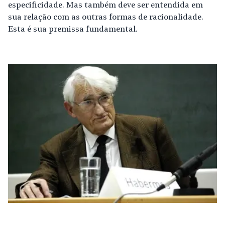
especificidade. Mas também deve ser entendida em
sua relação com as outras formas de racionalidade.
Esta é sua premissa fundamental.