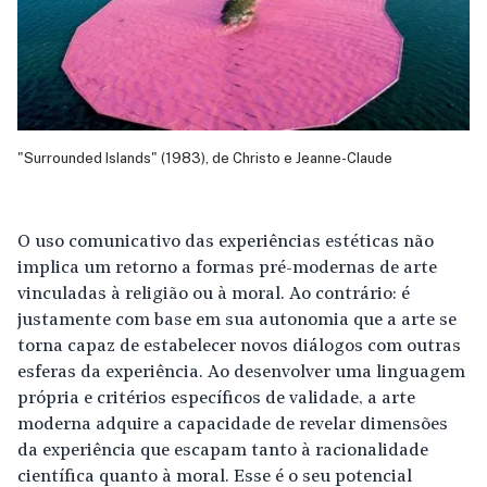
"Surrounded Islands" (1983), de Christo e Jeanne-Claude
O uso comunicativo das experiências estéticas não
implica um retorno a formas pré-modernas de arte
vinculadas à religião ou à moral. Ao contrário: é
justamente com base em sua autonomia que a arte se
torna capaz de estabelecer novos diálogos com outras
esferas da experiência. Ao desenvolver uma linguagem
própria e critérios específicos de validade, a arte
moderna adquire a capacidade de revelar dimensões
da experiência que escapam tanto à racionalidade
científica quanto à moral. Esse é o seu potencial