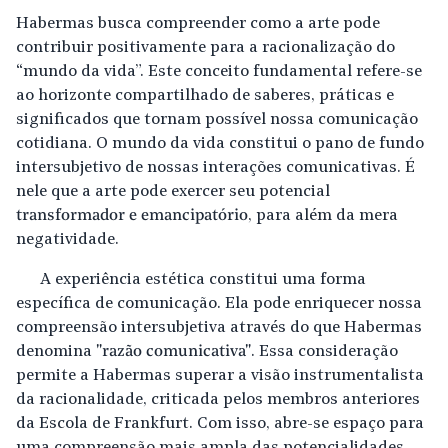
Habermas busca compreender como a arte pode
contribuir positivamente para a racionalização do
“mundo da vida”. Este conceito fundamental refere-se
ao horizonte compartilhado de saberes, práticas e
significados que tornam possível nossa comunicação
cotidiana. O mundo da vida constitui o pano de fundo
intersubjetivo de nossas interações comunicativas. É
nele que a arte pode exercer seu potencial
transformador e emancipatório
, para além da mera
negatividade.
A experiência estética constitui uma forma
específica de comunicação. Ela pode enriquecer nossa
compreensão intersubjetiva através do que Habermas
denomina
"razão comunicativa"
. Essa consideração
permite a Habermas superar a visão instrumentalista
da racionalidade, criticada pelos membros anteriores
da Escola de Frankfurt. Com isso, abre-se espaço para