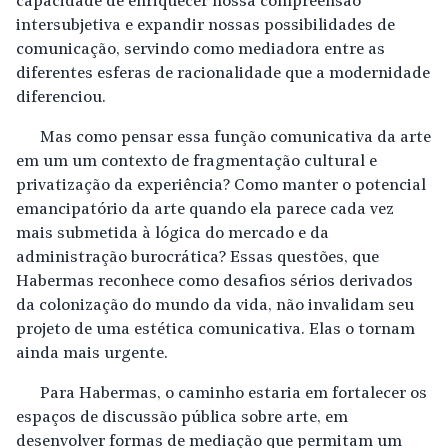
capacidade de enriquecer nossa compreensão
intersubjetiva e expandir nossas possibilidades de
comunicação, servindo como mediadora entre as
diferentes esferas de racionalidade que a modernidade
diferenciou.
Mas como pensar essa função comunicativa da arte
em um um contexto de fragmentação cultural e
privatização da experiência? Como manter o potencial
emancipatório da arte quando ela parece cada vez
mais submetida à lógica do mercado e da
administração burocrática? Essas questões, que
Habermas reconhece como desafios sérios derivados
da colonização do mundo da vida, não invalidam seu
projeto de uma estética comunicativa. Elas o tornam
ainda mais urgente.
Para Habermas, o caminho estaria em fortalecer os
espaços de discussão pública sobre arte, em
desenvolver formas de mediação que permitam um