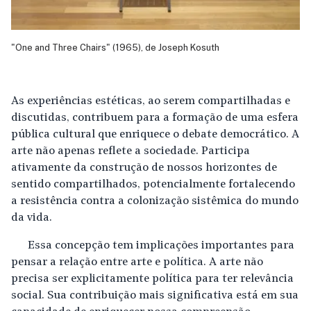
"One and Three Chairs" (1965), de Joseph Kosuth
As experiências estéticas, ao serem compartilhadas e
discutidas, contribuem para a formação de uma esfera
pública cultural que enriquece o debate democrático. A
arte não apenas reflete a sociedade. Participa
ativamente da construção de nossos horizontes de
sentido compartilhados, potencialmente fortalecendo
a resistência contra a colonização sistêmica do mundo
da vida.
Essa concepção tem implicações importantes para
pensar a relação entre arte e política. A arte não
precisa ser explicitamente política para ter relevância
social. Sua contribuição mais significativa está em sua