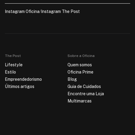
Instagram Oficina
/
Instagram The Post
The Post
Sobre a Oficina
Lifestyle
Quem somos
Estilo
Oficina Prime
Empreendedorismo
Blog
Últimos artigos
Guia de Cuidados
Encontre uma Loja
Multimarcas