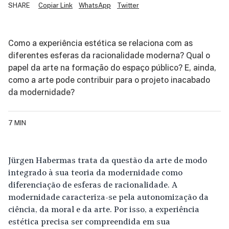
SHARE
Copiar Link
WhatsApp
Twitter
Como a experiência estética se relaciona com as
diferentes esferas da racionalidade moderna? Qual o
papel da arte na formação do espaço público? E, ainda,
como a arte pode contribuir para o projeto inacabado
da modernidade?
7 MIN
Jürgen Habermas trata da questão da arte de modo
integrado à sua teoria da modernidade como
diferenciação de esferas de racionalidade. A
modernidade caracteriza-se pela autonomização da
ciência, da moral e da arte. Por isso, a experiência
estética precisa ser compreendida em sua