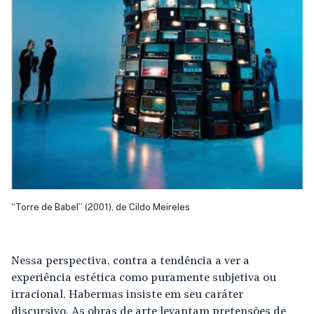
“Torre de Babel” (2001), de Cildo Meireles
Nessa perspectiva, contra a tendência a ver a
experiência estética como puramente subjetiva ou
irracional, Habermas insiste em seu caráter
discursivo. As obras de arte levantam pretensões de