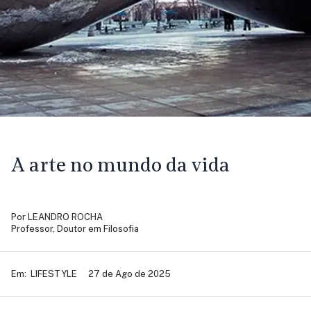
A arte no mundo da vida
Por
LEANDRO ROCHA
Professor, Doutor em Filosofia
Em:
LIFESTYLE
27 de Ago de 2025