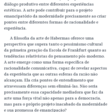
diálogo produtivo entre diferentes experiências
estéticas. A arte pode contribuir para o projeto
emancipatório da modernidade precisamente ao criar
pontes entre diferentes formas de racionalidade e
experiência.
A filosofia da arte de Habermas oferece uma
perspectiva que supera tanto o pessimismo cultural
da primeira geração da Escola de Frankfurt quanto as
tendências relativistas do pensamento pós-moderno.
A arte emerge como uma forma específica de
racionalidade comunicativa, capaz de revelar aspectos
da experiência que as outras esferas da razão não
alcançam. Ela cria pontes de entendimento que
atravessam diferenças sem eliminá-las. Não seria
precisamente essa capacidade mediadora que faz da
arte uma força vital não apenas para a democracia,
mas para o próprio projeto inacabado da modernidade
e sua promessa de emancipação?