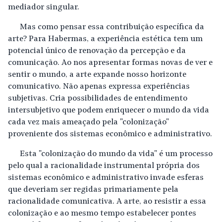
mediador singular.
Mas como pensar essa contribuição específica da
arte? Para Habermas, a experiência estética tem um
potencial único de renovação da percepção e da
comunicação. Ao nos apresentar formas novas de ver e
sentir o mundo, a arte expande nosso horizonte
comunicativo. Não apenas expressa experiências
subjetivas. Cria possibilidades de entendimento
intersubjetivo que podem enriquecer o mundo da vida
cada vez mais ameaçado pela "colonização"
proveniente dos sistemas econômico e administrativo.
Esta "colonização do mundo da vida" é um processo
pelo qual a racionalidade instrumental própria dos
sistemas econômico e administrativo invade esferas
que deveriam ser regidas primariamente pela
racionalidade comunicativa. A arte, ao resistir a essa
colonização e ao mesmo tempo estabelecer pontes