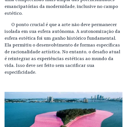
uma compreensão mais ampla das potencialidades
emancipatórias da modernidade, inclusive no campo
estético.
O ponto crucial é que a arte não deve permanecer
isolada em sua esfera autônoma. A autonomização da
esfera estética foi um ganho histórico fundamental.
Ela permitiu o desenvolvimento de formas específicas
de racionalidade artística. No entanto, o desafio atual
é reintegrar as experiências estéticas ao mundo da
vida. Isso deve ser feito sem sacrificar sua
especificidade.