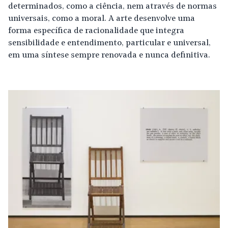
determinados, como a ciência, nem através de normas
universais, como a moral. A arte desenvolve uma
forma específica de racionalidade que integra
sensibilidade e entendimento, particular e universal,
em uma síntese sempre renovada e nunca definitiva.