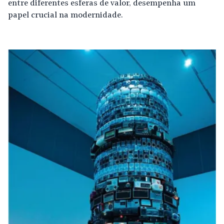
entre diferentes esferas de valor, desempenha um
papel crucial na modernidade.