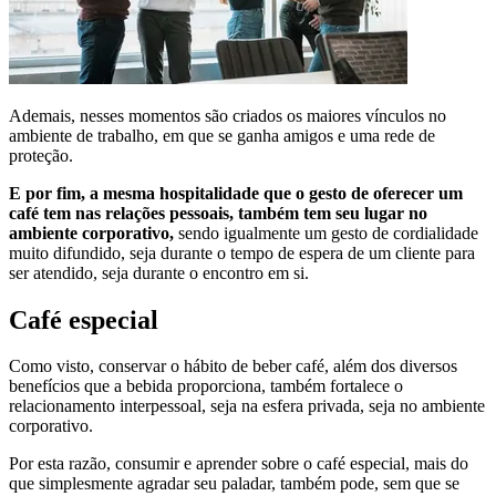
Ademais, nesses momentos são criados os maiores vínculos no
ambiente de trabalho, em que se ganha amigos e uma rede de
proteção.
E por fim, a mesma hospitalidade que o gesto de oferecer um
café tem nas relações pessoais, também tem seu lugar no
ambiente corporativo,
sendo igualmente um gesto de cordialidade
muito difundido, seja durante o tempo de espera de um cliente para
ser atendido, seja durante o encontro em si.
Café especial
Como visto, conservar o hábito de beber café, além dos diversos
benefícios que a bebida proporciona, também fortalece o
relacionamento interpessoal, seja na esfera privada, seja no ambiente
corporativo.
Por esta razão, consumir e aprender sobre o café especial, mais do
que simplesmente agradar seu paladar, também pode, sem que se