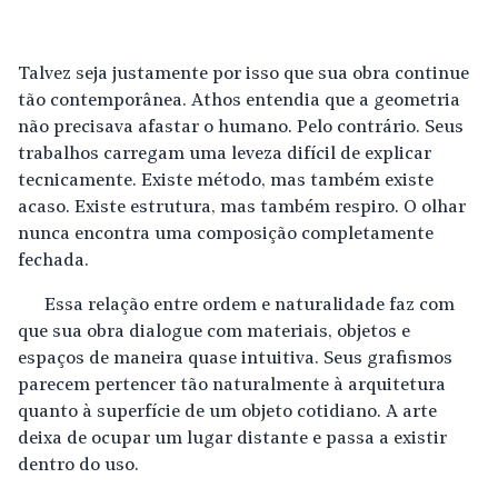
Talvez seja justamente por isso que sua obra continue
tão contemporânea. Athos entendia que a geometria
não precisava afastar o humano. Pelo contrário. Seus
trabalhos carregam uma leveza difícil de explicar
tecnicamente. Existe método, mas também existe
acaso. Existe estrutura, mas também respiro. O olhar
nunca encontra uma composição completamente
fechada.
Essa relação entre ordem e naturalidade faz com
que sua obra dialogue com materiais, objetos e
espaços de maneira quase intuitiva. Seus grafismos
parecem pertencer tão naturalmente à arquitetura
quanto à superfície de um objeto cotidiano. A arte
deixa de ocupar um lugar distante e passa a existir
dentro do uso.