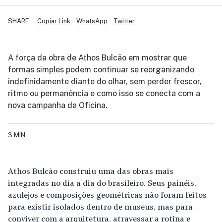
SHARE
Copiar Link
WhatsApp
Twitter
A força da obra de Athos Bulcão em mostrar que
formas simples podem continuar se reorganizando
indefinidamente diante do olhar, sem perder frescor,
ritmo ou permanência e como isso se conecta com a
nova campanha da Oficina.
3 MIN
Athos Bulcão construiu uma das obras mais
integradas no dia a dia do brasileiro. Seus painéis,
azulejos e composições geométricas não foram feitos
para existir isolados dentro de museus, mas para
conviver com a arquitetura, atravessar a rotina e