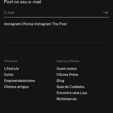
Post no seu e-mail
E-mail
Instagram Oficina
/
Instagram The Post
The Post
Sobre a Oficina
Lifestyle
Quem somos
Estilo
Oficina Prime
Empreendedorismo
Blog
Últimos artigos
Guia de Cuidados
Encontre uma Loja
Multimarcas