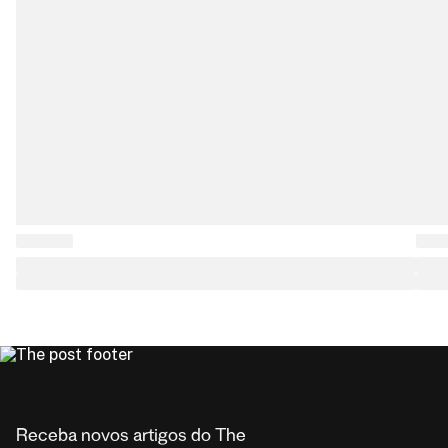
Receba novos artigos do The