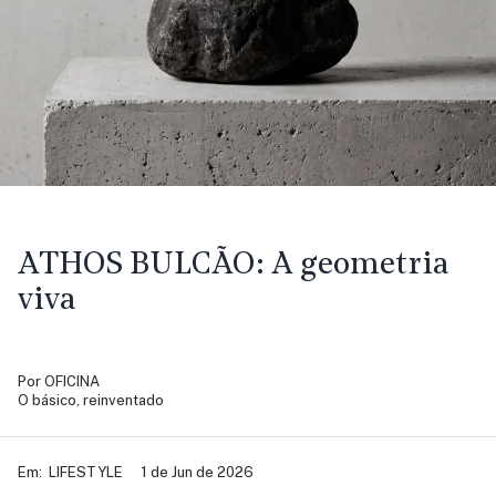
ATHOS BULCÃO:
A geometria
viva
Por
OFICINA
O básico, reinventado
Em:
LIFESTYLE
1 de Jun de 2026