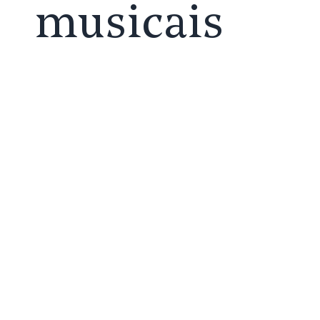
musicais