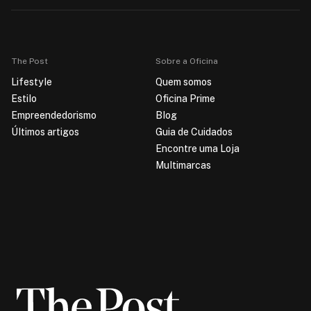
The Post
Sobre a Oficina
Lifestyle
Quem somos
Estilo
Oficina Prime
Empreendedorismo
Blog
Últimos artigos
Guia de Cuidados
Encontre uma Loja
Multimarcas