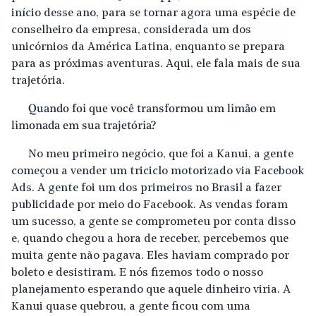
início desse ano, para se tornar agora uma espécie de
conselheiro da empresa, considerada um dos
unicórnios da América Latina, enquanto se prepara
para as próximas aventuras. Aqui, ele fala mais de sua
trajetória.
Quando foi que você transformou um limão em
limonada em sua trajetória?
No meu primeiro negócio, que foi a Kanui, a gente
começou a vender um triciclo motorizado via Facebook
Ads. A gente foi um dos primeiros no Brasil a fazer
publicidade por meio do Facebook. As vendas foram
um sucesso, a gente se comprometeu por conta disso
e, quando chegou a hora de receber, percebemos que
muita gente não pagava. Eles haviam comprado por
boleto e desistiram. E nós fizemos todo o nosso
planejamento esperando que aquele dinheiro viria. A
Kanui quase quebrou, a gente ficou com uma