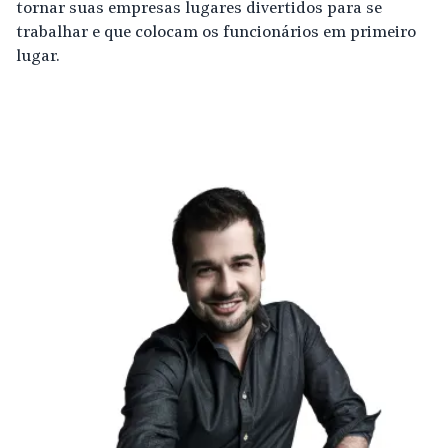
tornar suas empresas lugares divertidos para se
trabalhar e que colocam os funcionários em primeiro
lugar.