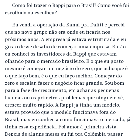
Como foi trazer o Rappi para o Brasil? Como você foi
escolhido ou escolheu?
Eu vendi a operação da Kanui pra Dafiti e percebi
que no novo grupo não era onde eu ficaria nos
próximos anos. A empresa já estava estruturada e eu
gosto desse desafio de começar uma empresa. Então
eu conheci os investidores da Rappi que estavam
olhando para o mercado brasileiro. E o que eu gosto
mesmo é começar um negócio do zero, que acho que é
o que faço bem, é o que eu faço melhor. Começar do
zero e escalar, fazer o negócio ficar grande. Sou bom
para a fase de crescimento, em achar as pequenas
lacunas ou os primeiros problemas que ninguém vê,
crescer muito rápido. A Rappi já tinha um modelo,
estava provado que o modelo funcionava fora do
Brasil, mas eu conhecia como funcionava o mercado, já
tinha essa experiência. Foi amor à primeira vista.
Depois de alguns meses eu fui pra Colômbia passar