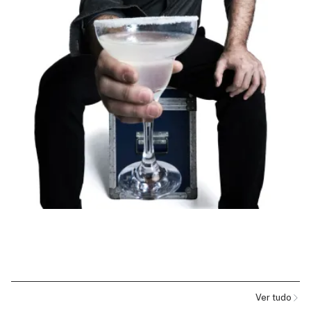
Ver tudo