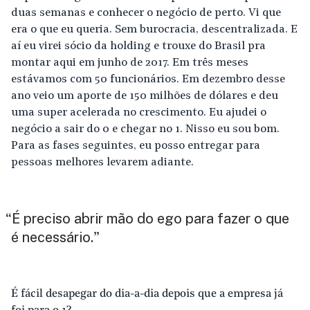
duas semanas e conhecer o negócio de perto. Vi que
era o que eu queria. Sem burocracia, descentralizada. E
aí eu virei sócio da holding e trouxe do Brasil pra
montar aqui em junho de 2017. Em três meses
estávamos com 50 funcionários. Em dezembro desse
ano veio um aporte de 150 milhões de dólares e deu
uma super acelerada no crescimento. Eu ajudei o
negócio a sair do 0 e chegar no 1. Nisso eu sou bom.
Para as fases seguintes, eu posso entregar para
pessoas melhores levarem adiante.
É preciso abrir mão do ego para fazer o que
“
é necessário.
”
É fácil desapegar do dia-a-dia depois que a empresa já