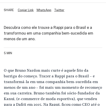
SHARE
Copiar Link
WhatsApp
Twitter
Descubra como ele trouxe a Rappi para o Brasil e a
transformou em uma companhia bem-sucedida em
menos de um ano.
5 MIN
O que Bruno Nardon mais curte é aquele frio da
barriga do começo. Trazer a Rappi para o Brasil – e
transformá-la em uma companhia bem-sucedida em
menos de um ano – foi mais um momento de recomeço
em sua carreira. Bruno também foi sócio-fundador da
Kanui, (e-commerce de moda esportiva), que vendeu
para a Dafiti em 2015. Na Rappi, ficou como CEO até o