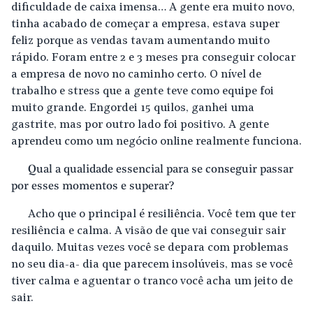
dificuldade de caixa imensa… A gente era muito novo,
tinha acabado de começar a empresa, estava super
feliz porque as vendas tavam aumentando muito
rápido. Foram entre 2 e 3 meses pra conseguir colocar
a empresa de novo no caminho certo. O nível de
trabalho e stress que a gente teve como equipe foi
muito grande. Engordei 15 quilos, ganhei uma
gastrite, mas por outro lado foi positivo. A gente
aprendeu como um negócio online realmente funciona.
Qual a qualidade essencial para se conseguir passar
por esses momentos e superar?
Acho que o principal é resiliência. Você tem que ter
resiliência e calma. A visão de que vai conseguir sair
daquilo. Muitas vezes você se depara com problemas
no seu dia-a- dia que parecem insolúveis, mas se você
tiver calma e aguentar o tranco você acha um jeito de
sair.