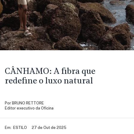
CÂNHAMO:
A fibra que
redefine o luxo natural
Por
BRUNO RETTORE
Editor executivo da Oficina
Em:
ESTILO
27 de Out de 2025