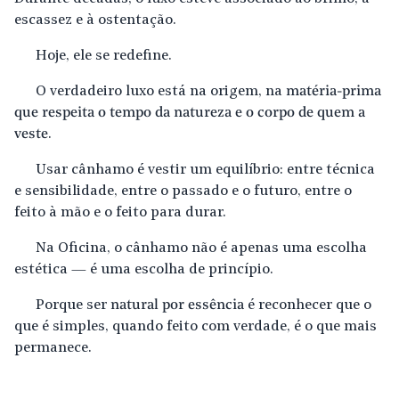
escassez e à ostentação.
Hoje, ele se redefine.
O verdadeiro luxo está na origem, na
matéria-prima
que respeita o tempo da natureza e o corpo de quem a
veste
.
Usar cânhamo é vestir um equilíbrio: entre técnica
e sensibilidade, entre o passado e o futuro, entre o
feito à mão e o feito para durar.
Na Oficina, o cânhamo não é apenas uma escolha
estética — é uma escolha de princípio.
Porque ser
natural por essência
é reconhecer que o
que é simples, quando feito com verdade, é o que mais
permanece.