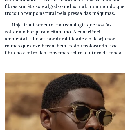
fibras sintéticas e algodão industrial, num mundo que
trocou o tempo natural pela pressa das máquinas.
Hoje, ironicamente, é a tecnologia que nos faz
voltar a olhar para o cânhamo. A consciência
ambiental, a busca por durabilidade e o desejo por
roupas que envelhecem bem estão recolocando essa
fibra no centro das conversas sobre o futuro da moda.