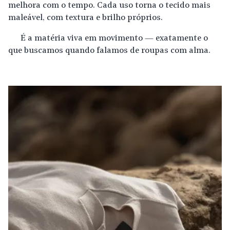
melhora com o tempo. Cada uso torna o tecido mais
maleável, com textura e brilho próprios.
É a matéria viva em movimento — exatamente o
que buscamos quando falamos de roupas com alma.