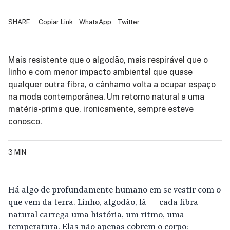
SHARE
Copiar Link
WhatsApp
Twitter
Mais resistente que o algodão, mais respirável que o
linho e com menor impacto ambiental que quase
qualquer outra fibra, o cânhamo volta a ocupar espaço
na moda contemporânea. Um retorno natural a uma
matéria-prima que, ironicamente, sempre esteve
conosco.
3 MIN
Há algo de profundamente humano em se vestir com o
que vem da terra. Linho, algodão, lã — cada fibra
natural carrega uma história, um ritmo, uma
temperatura. Elas não apenas cobrem o corpo: