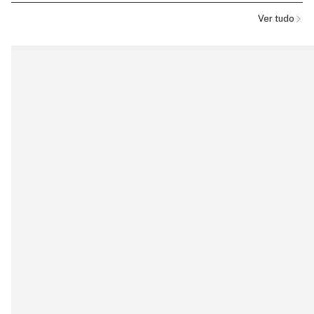
Ver tudo