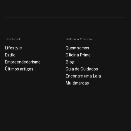
The Post
Sobre a Oficina
Lifestyle
Quem somos
Estilo
Oficina Prime
Empreendedorismo
Blog
Últimos artigos
Guia de Cuidados
Encontre uma Loja
Multimarcas