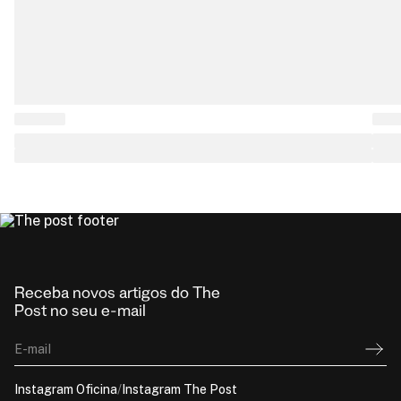
Receba novos artigos do The
Post no seu e-mail
E-mail
Instagram Oficina
/
Instagram The Post