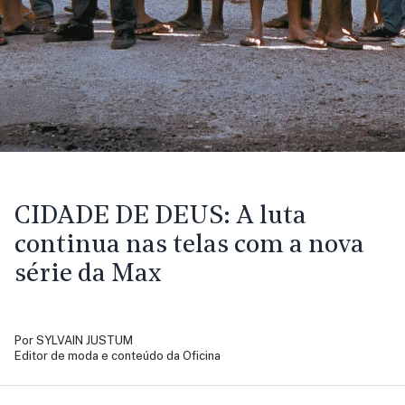
CIDADE DE DEUS:
A luta
continua nas telas com a nova
série da Max
Por
SYLVAIN JUSTUM
Editor de moda e conteúdo da Oficina