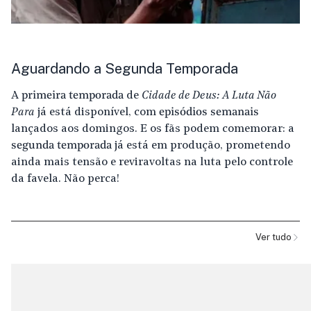
Aguardando a Segunda Temporada
A
primeira temporada
de
Cidade de Deus: A Luta Não
Para
já está disponível, com
episódios semanais
lançados aos domingos. E os fãs podem comemorar: a
segunda temporada
já está em produção, prometendo
ainda mais tensão e reviravoltas na luta pelo controle
da favela. Não perca!
Ver tudo