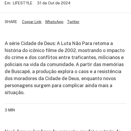
Em:
LIFESTYLE
31 de Out de 2024
SHARE
Copiar Link
WhatsApp
Twitter
A série Cidade de Deus: A Luta Não Para retoma a
história do icônico filme de 2002, mostrando o impacto
do crime e dos conflitos entre traficantes, milicianos e
policiais na vida da comunidade. A partir das memórias
de Buscapé, a produção explora o caos e a resistência
dos moradores da Cidade de Deus, enquanto novos
personagens surgem para complicar ainda mais a
situação.
3 MIN