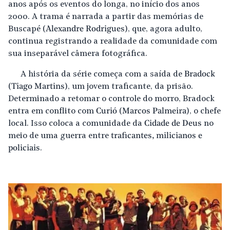
anos após os eventos do longa, no início dos anos
2000. A trama é narrada a partir das memórias de
Buscapé (
Alexandre Rodrigues
), que, agora adulto,
continua registrando a realidade da comunidade com
sua inseparável câmera fotográfica.
A história da série começa com a saída de
Bradock
(
Tiago Martins
), um jovem traficante, da prisão.
Determinado a retomar o controle do morro, Bradock
entra em conflito com
Curió
(
Marcos Palmeira
), o chefe
local. Isso coloca a comunidade da
Cidade de Deus
no
meio de uma guerra entre
traficantes, milicianos e
policiais
.