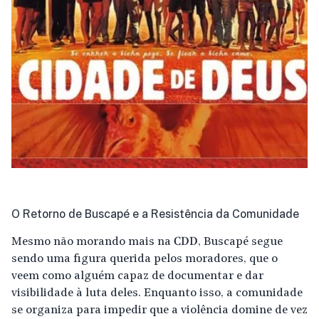
O Retorno de Buscapé e a Resistência da Comunidade
Mesmo não morando mais na
CDD
, Buscapé segue
sendo uma figura querida pelos moradores, que o
veem como alguém capaz de documentar e dar
visibilidade à luta deles. Enquanto isso, a comunidade
se organiza para impedir que a violência domine de vez