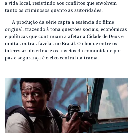
a vida local, resistindo aos conflitos que envolvem
tanto os criminosos quanto as autoridades.
A produção da série capta a essência do filme
original, trazendo à tona questões sociais, econômicas
e políticas que continuam a afetar a
Cidade de Deus
e
muitas outras favelas no Brasil. O choque entre os
interesses do crime e os anseios da comunidade por
paz e segurança é o eixo central da trama.