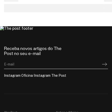
Receba novos artigos do The
Post no seu e-mail
E-mail
Instagram Oficina
/
Instagram The Post