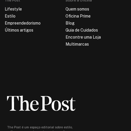
The Post
Sobre a Oficina
Lifestyle
Quem somos
Estilo
Oficina Prime
Empreendedorismo
Blog
Últimos artigos
Guia de Cuidados
Encontre uma Loja
Multimarcas
The Post é um espaço editorial sobre estilo,