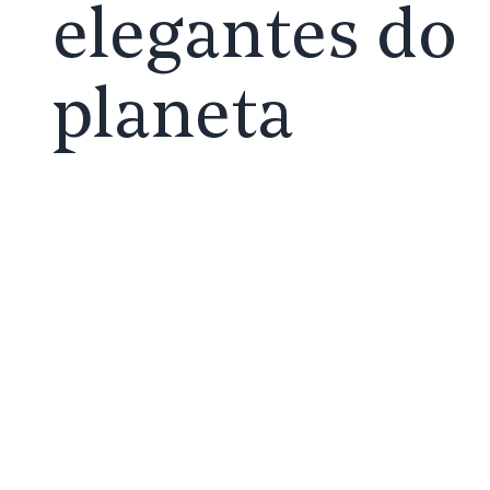
elegantes do
planeta