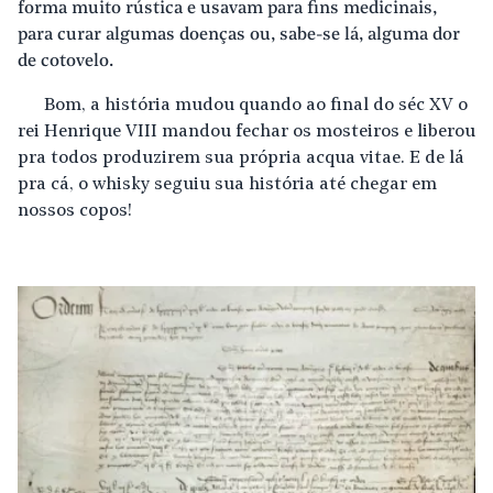
forma muito rústica e usavam para fins medicinais,
para curar algumas doenças ou, sabe-se lá, alguma dor
de cotovelo.
Bom, a história mudou quando ao final do séc XV o
rei Henrique VIII mandou fechar os mosteiros e liberou
pra todos produzirem sua própria acqua vitae. E de lá
pra cá, o whisky seguiu sua história até chegar em
nossos copos!