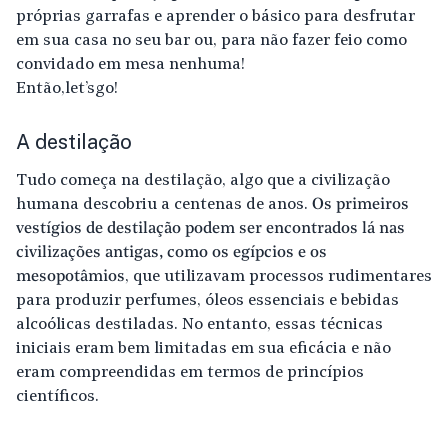
próprias garrafas e aprender o básico para desfrutar
em sua casa no seu bar ou, para não fazer feio como
convidado em mesa nenhuma!
Então, let’s go!
A destilação
Tudo começa na destilação, algo que a civilização
humana descobriu a centenas de anos.
Os primeiros
vestígios de destilação podem ser encontrados lá nas
civilizações antigas, como os egípcios e os
mesopotâmios
, que utilizavam processos rudimentares
para produzir perfumes, óleos essenciais e bebidas
alcoólicas destiladas. No entanto, essas técnicas
iniciais eram bem limitadas em sua eficácia e não
eram compreendidas em termos de princípios
científicos.