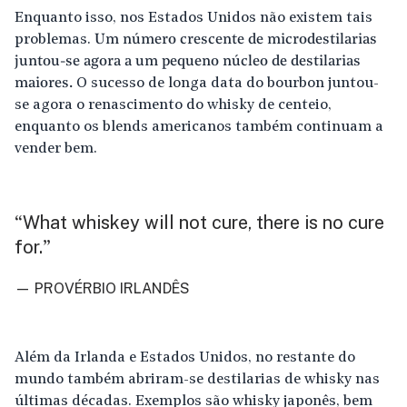
Enquanto isso, nos Estados Unidos não existem tais
problemas.
Um número crescente de microdestilarias
juntou-se agora a um pequeno núcleo de destilarias
maiores.
O sucesso de longa data do bourbon juntou-
se agora o renascimento do whisky de centeio,
enquanto os blends americanos também continuam a
vender bem.
What whiskey will not cure, there is no cure
“
for.
”
— PROVÉRBIO IRLANDÊS
Além da Irlanda e Estados Unidos, no restante do
mundo também abriram-se destilarias de whisky nas
últimas décadas. Exemplos são whisky japonês, bem