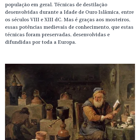
população em geral. Técnicas de destilação
desenvolvidas durante a Idade de Ouro Islâmica, entre
os séculos VIII e XIII dC. Mas é graças aos mosteiros,
essas potências medievais de conhecimento, que estas
técnicas foram preservadas, desenvolvidas e
difundidas por toda a Europa.