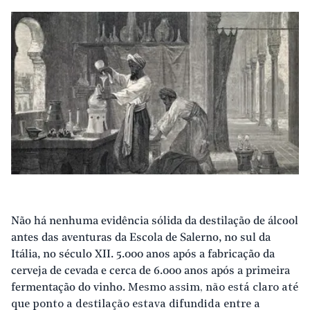
Não há nenhuma evidência sólida da destilação de álcool
antes das aventuras da Escola de Salerno, no sul da
Itália, no século XII. 5.000 anos após a fabricação da
cerveja de cevada e cerca de 6.000 anos após a primeira
fermentação do vinho.
Mesmo assim, não está claro até
que ponto a destilação estava difundida entre a