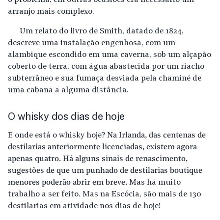
arranjo mais complexo.
Um relato do livro de Smith, datado de 1824,
descreve uma instalação engenhosa, com um
alambique escondido em uma caverna, sob um alçapão
coberto de terra, com água abastecida por um riacho
subterrâneo e sua fumaça desviada pela chaminé de
uma cabana a alguma distância.
O whisky dos dias de hoje
E onde está o whisky hoje?
Na Irlanda, das centenas de
destilarias anteriormente licenciadas, existem agora
apenas quatro. Há alguns sinais de renascimento,
sugestões de que um punhado de destilarias boutique
menores poderão abrir em breve.
Mas há muito
trabalho a ser feito. Mas na Escócia, são mais de 130
destilarias em atividade nos dias de hoje!