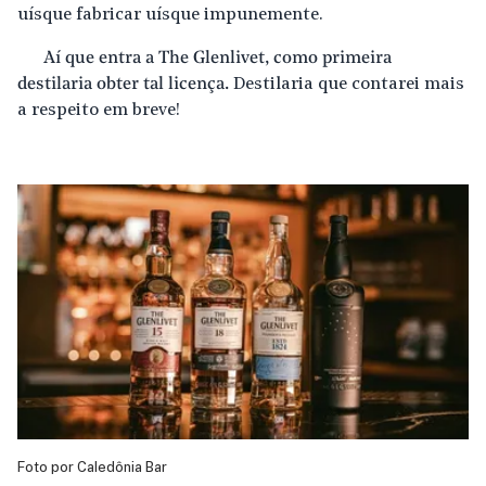
uísque fabricar uísque impunemente.
Aí que entra a The Glenlivet, como primeira
destilaria obter tal licença.
Destilaria que contarei mais
a respeito em breve!
Foto por Caledônia Bar