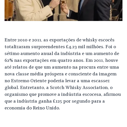
Entre 2010 e 2011, as exportações de whisky escocês
totalizaram surpreendentes £4,23 mil milhões. Foi o
sétimo aumento anual da indústria e um aumento de
62% nas exportações em quatro anos. Em 2011, houve
até relatos de que um aumento na procura entre uma
nova classe média próspera e consciente da imagem
no Extremo Oriente poderia levar a uma escassez
global. Entretanto, a Scotch Whisky Association, o
organismo que promove a indústria escocesa, afirmou
que a indústria ganha £125 por segundo para a
economia do Reino Unido.