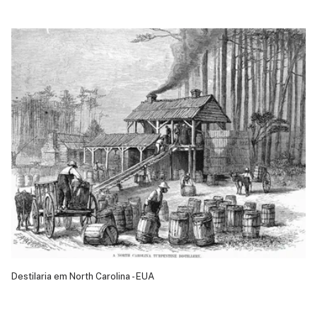
Destilaria em North Carolina - EUA