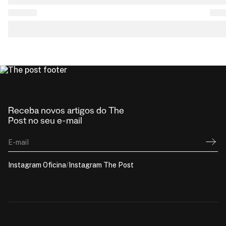
Receba novos artigos do The
Post no seu e-mail
E-mail
Instagram Oficina
/
Instagram The Post