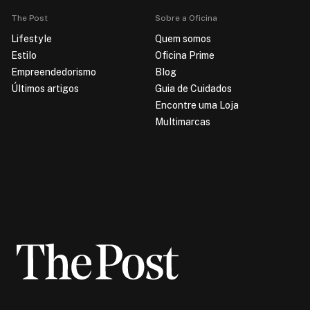
The Post
Sobre a Oficina
Lifestyle
Quem somos
Estilo
Oficina Prime
Empreendedorismo
Blog
Últimos artigos
Guia de Cuidados
Encontre uma Loja
Multimarcas