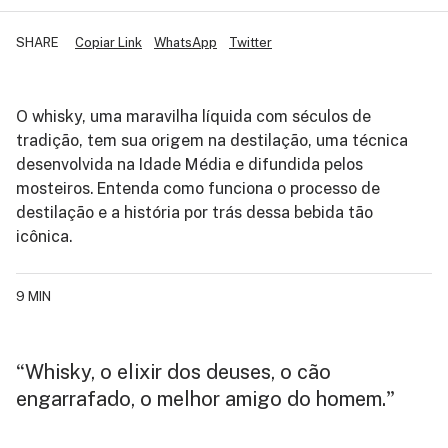
SHARE
Copiar Link
WhatsApp
Twitter
O whisky, uma maravilha líquida com séculos de
tradição, tem sua origem na destilação, uma técnica
desenvolvida na Idade Média e difundida pelos
mosteiros. Entenda como funciona o processo de
destilação e a história por trás dessa bebida tão
icônica.
9 MIN
Whisky, o elixir dos deuses, o cão
“
engarrafado, o melhor amigo do homem.
”