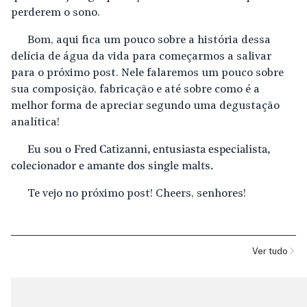
perderem o sono.
Bom, aqui fica um pouco sobre a história dessa
delícia de água da vida para começarmos a salivar
para o próximo post. Nele falaremos um pouco sobre
sua composição, fabricação e até sobre como é a
melhor forma de apreciar segundo uma degustação
analítica!
Eu sou o Fred Catizanni, entusiasta especialista,
colecionador e amante dos single malts.
Te vejo no próximo post! Cheers, senhores!
Ver tudo