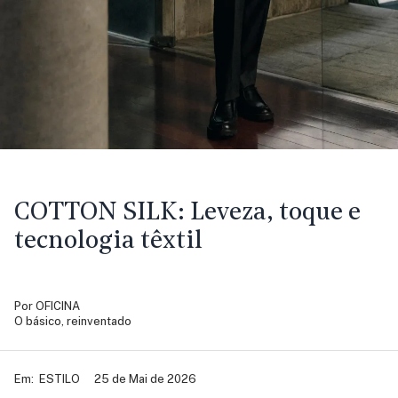
COTTON SILK:
Leveza, toque e
tecnologia têxtil
Por
OFICINA
O básico, reinventado
Em:
ESTILO
25 de Mai de 2026