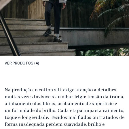
VER PRODUTOS (4)
Na produção, o cotton silk exige atenção a detalhes
muitas vezes invisíveis ao olhar leigo: tensão da trama,
alinhamento das fibras, acabamento de superfície e
uniformidade do brilho. Cada etapa impacta caimento,
toque e longevidade. Tecidos mal fiados ou tratados de
forma inadequada perdem suavidade, brilho e