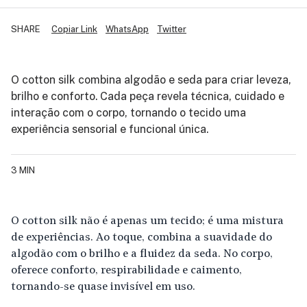
SHARE
Copiar Link
WhatsApp
Twitter
O cotton silk combina algodão e seda para criar leveza,
brilho e conforto. Cada peça revela técnica, cuidado e
interação com o corpo, tornando o tecido uma
experiência sensorial e funcional única.
3 MIN
O cotton silk não é apenas um tecido; é uma mistura
de experiências. Ao toque, combina a suavidade do
algodão com o brilho e a fluidez da seda. No corpo,
oferece conforto, respirabilidade e caimento,
tornando-se quase invisível em uso.