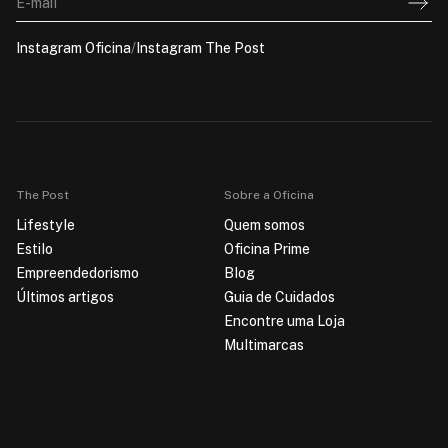
E-mail
Instagram Oficina
/
Instagram The Post
The Post
Sobre a Oficina
Lifestyle
Quem somos
Estilo
Oficina Prime
Empreendedorismo
Blog
Últimos artigos
Guia de Cuidados
Encontre uma Loja
Multimarcas