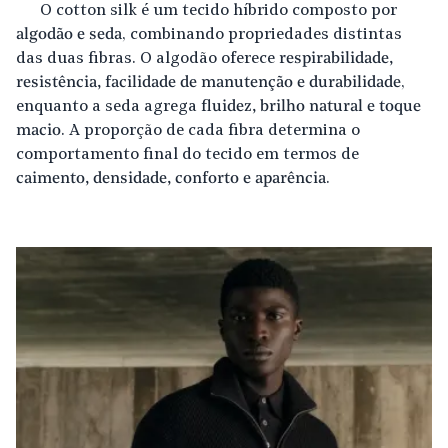
O cotton silk é um tecido híbrido composto por
algodão e seda
, combinando propriedades distintas
das duas fibras. O algodão oferece
respirabilidade,
resistência, facilidade de manutenção e durabilidade
,
enquanto a seda agrega
fluidez, brilho natural e toque
macio
. A proporção de cada fibra determina o
comportamento final do tecido em termos de
caimento, densidade, conforto e aparência
.