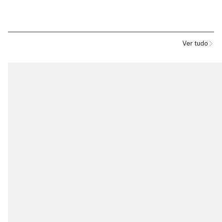
Ver tudo