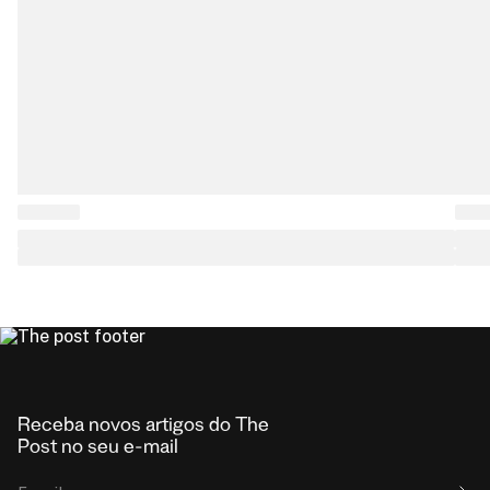
Receba novos artigos do The
Post no seu e-mail