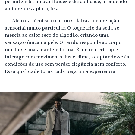
permitem balancear
fluidez e durabilidade
, atendendo
a diferentes aplicações.
Além da técnica, o cotton silk traz uma relação
sensorial muito particular. O toque frio da seda se
mescla ao calor seco do algodão, criando uma
sensação única na pele. O tecido responde ao corpo:
molda-se, mas mantém forma. É um material que
interage com movimento, luz e clima, adaptando-se às
condições de uso sem perder elegância nem conforto.
Essa qualidade torna cada peça uma experiência.