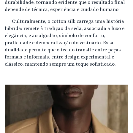
durabilidade, tornando evidente que o resultado final
depende de técnica, experiência e cuidado humano.
Culturalmente, o cotton silk carrega uma história
híbrida: remete à tradição da seda, associada a luxo e
elegância, e ao algodão, símbolo de conforto,
praticidade e democratização do vestuário. Essa
dualidade permite que o tecido transite entre peças
formais e informais, entre design experimental e
clássico, mantendo sempre um toque sofisticado.