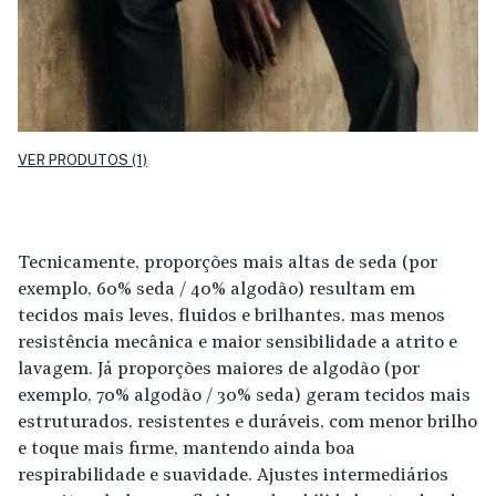
VER PRODUTOS (1)
Tecnicamente, proporções mais altas de seda (por
exemplo, 60% seda / 40% algodão) resultam em
tecidos mais leves, fluidos e brilhantes, mas menos
resistência mecânica e maior sensibilidade a atrito e
lavagem. Já proporções maiores de algodão (por
exemplo, 70% algodão / 30% seda) geram tecidos mais
estruturados, resistentes e duráveis, com menor brilho
e toque mais firme, mantendo ainda boa
respirabilidade e suavidade. Ajustes intermediários