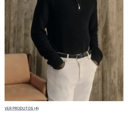
VER PRODUTOS (4)