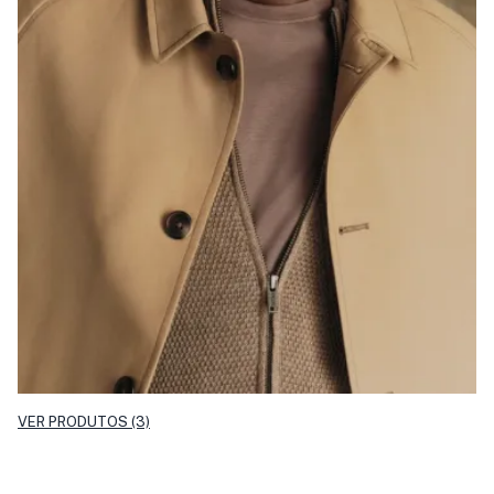
VER PRODUTOS (3)