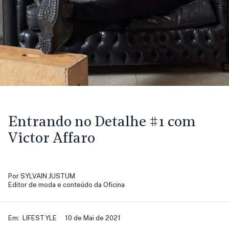
Entrando no Detalhe #1 com
Victor Affaro
Por
SYLVAIN JUSTUM
Editor de moda e conteúdo da Oficina
Em:
LIFESTYLE
10 de Mai de 2021