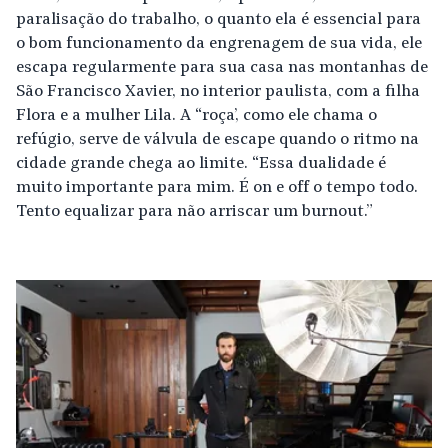
paralisação do trabalho, o quanto ela é essencial para
o bom funcionamento da engrenagem de sua vida, ele
escapa regularmente para sua casa nas montanhas de
São Francisco Xavier, no interior paulista, com a filha
Flora e a mulher Lila. A “roça’, como ele chama o
refúgio, serve de válvula de escape quando o ritmo na
cidade grande chega ao limite. “Essa dualidade é
muito importante para mim. É on e off o tempo todo.
Tento equalizar para não arriscar um burnout.”