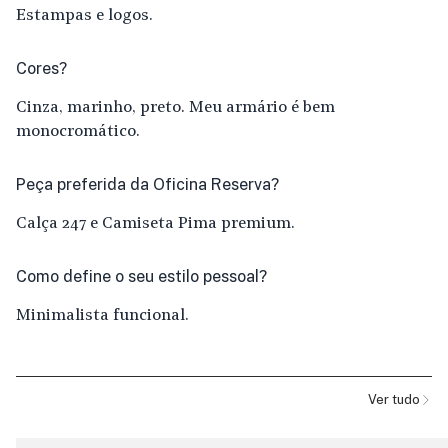
Estampas e logos.
Cores?
Cinza, marinho, preto. Meu armário é bem
monocromático.
Peça preferida da Oficina Reserva?
Calça 247 e Camiseta Pima premium.
Como define o seu estilo pessoal?
Minimalista funcional.
Ver tudo