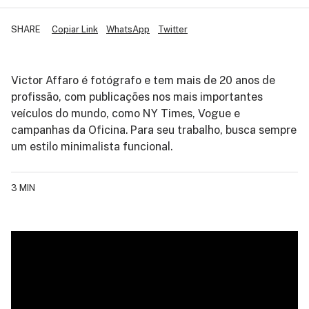
SHARE
Copiar Link
WhatsApp
Twitter
Victor Affaro é fotógrafo e tem mais de 20 anos de
profissão, com publicações nos mais importantes
veículos do mundo, como NY Times, Vogue e
campanhas da Oficina. Para seu trabalho, busca sempre
um estilo minimalista funcional.
3 MIN