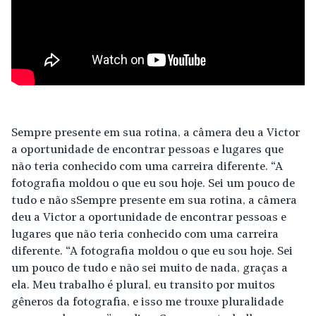
Sempre presente em sua rotina, a câmera deu a Victor
a oportunidade de encontrar pessoas e lugares que
não teria conhecido com uma carreira diferente. “A
fotografia moldou o que eu sou hoje. Sei um pouco de
tudo e não sSempre presente em sua rotina, a câmera
deu a Victor a oportunidade de encontrar pessoas e
lugares que não teria conhecido com uma carreira
diferente. “A fotografia moldou o que eu sou hoje. Sei
um pouco de tudo e não sei muito de nada, graças a
ela. Meu trabalho é plural, eu transito por muitos
gêneros da fotografia, e isso me trouxe pluralidade