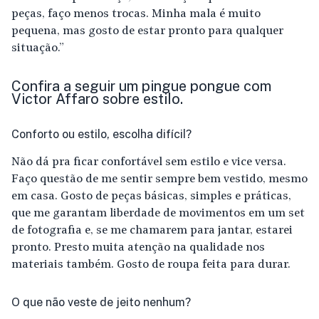
peças, faço menos trocas. Minha mala é muito
pequena, mas gosto de estar pronto para qualquer
situação.”
Confira a seguir um pingue pongue com
Victor Affaro sobre estilo.
Conforto ou estilo, escolha difícil?
Não dá pra ficar confortável sem estilo e vice versa.
Faço questão de me sentir sempre bem vestido, mesmo
em casa. Gosto de peças básicas, simples e práticas,
que me garantam liberdade de movimentos em um set
de fotografia e, se me chamarem para jantar, estarei
pronto. Presto muita atenção na qualidade nos
materiais também. Gosto de roupa feita para durar.
O que não veste de jeito nenhum?