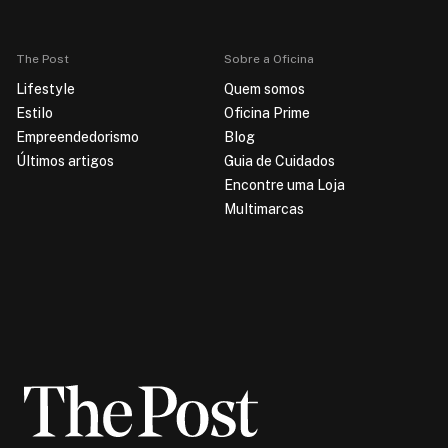
The Post
Sobre a Oficina
Lifestyle
Quem somos
Estilo
Oficina Prime
Empreendedorismo
Blog
Últimos artigos
Guia de Cuidados
Encontre uma Loja
Multimarcas