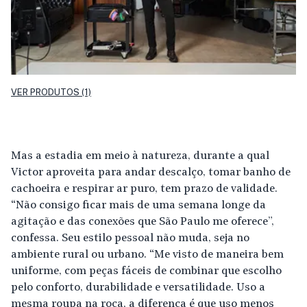
VER PRODUTOS (1)
Mas a estadia em meio à natureza, durante a qual
Victor aproveita para andar descalço, tomar banho de
cachoeira e respirar ar puro, tem prazo de validade.
“Não consigo ficar mais de uma semana longe da
agitação e das conexões que São Paulo me oferece”,
confessa. Seu estilo pessoal não muda, seja no
ambiente rural ou urbano. “Me visto de maneira bem
uniforme, com peças fáceis de combinar que escolho
pelo conforto, durabilidade e versatilidade. Uso a
mesma roupa na roça, a diferença é que uso menos