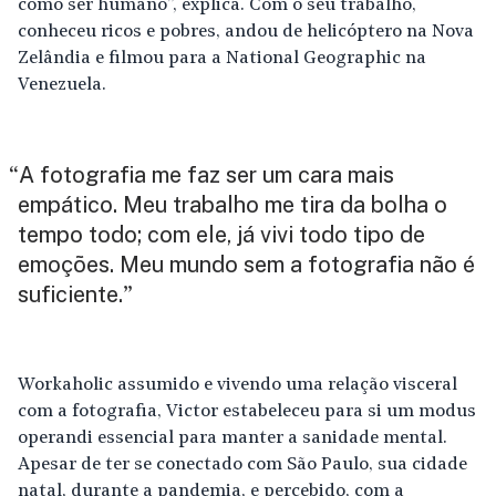
como ser humano”, explica. Com o seu trabalho,
conheceu ricos e pobres, andou de helicóptero na Nova
Zelândia e filmou para a National Geographic na
Venezuela.
A fotografia me faz ser um cara mais
“
empático. Meu trabalho me tira da bolha o
tempo todo; com ele, já vivi todo tipo de
emoções. Meu mundo sem a fotografia não é
suficiente.
”
Workaholic assumido e vivendo uma relação visceral
com a fotografia, Victor estabeleceu para si um modus
operandi essencial para manter a sanidade mental.
Apesar de ter se conectado com São Paulo, sua cidade
natal, durante a pandemia, e percebido, com a