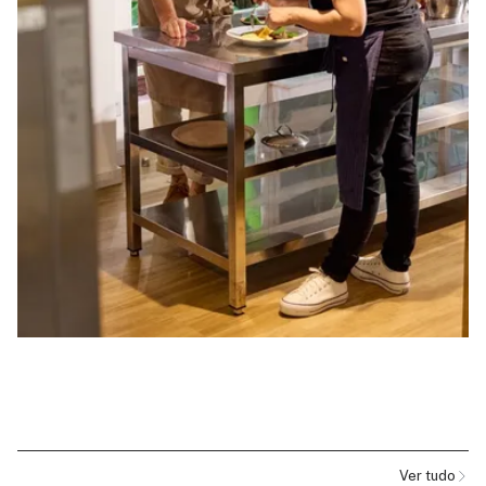
Ver tudo