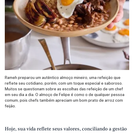
Rameh preparou um autêntico almoço mineiro, uma refeição que
reflete seu cotidiano, porém, com um toque especial e saboroso.
Muitos se questionam sobre as escolhas das refeição de um chef
em seu dia a dia. O almoço de Felipe é como o de qualquer pessoa
comum, pois chefs também apreciam um bom prato de arroz com
feijão.
Hoje, sua vida reflete seus valores, conciliando a gestão