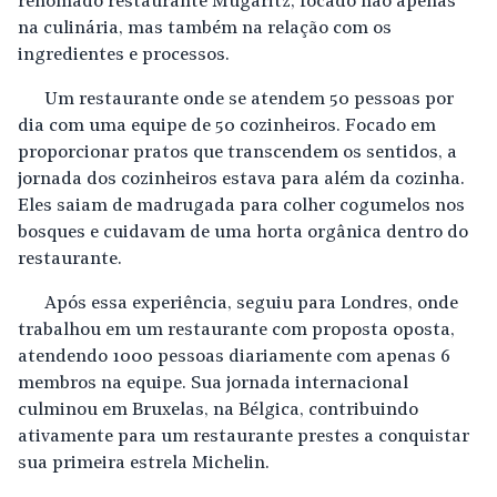
renomado restaurante Mugaritz, focado não apenas
na culinária, mas também na relação com os
ingredientes e processos.
Um restaurante onde se atendem 50 pessoas por
dia com uma equipe de 50 cozinheiros. Focado em
proporcionar pratos que transcendem os sentidos, a
jornada dos cozinheiros estava para além da cozinha.
Eles saiam de madrugada para colher cogumelos nos
bosques e cuidavam de uma horta orgânica dentro do
restaurante.
Após essa experiência, seguiu para Londres, onde
trabalhou em um restaurante com proposta oposta,
atendendo 1000 pessoas diariamente com apenas 6
membros na equipe. Sua jornada internacional
culminou em Bruxelas, na Bélgica, contribuindo
ativamente para um restaurante prestes a conquistar
sua primeira estrela Michelin.