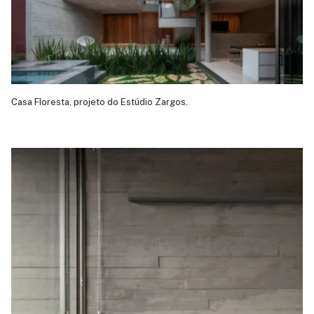
Casa Floresta, projeto do Estúdio Zargos.