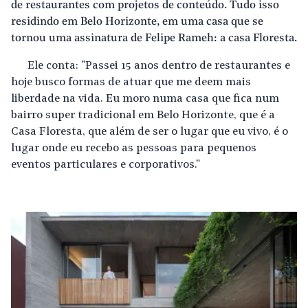
de restaurantes com projetos de conteúdo. Tudo isso
residindo em Belo Horizonte, em uma casa que se
tornou uma assinatura de Felipe Rameh: a casa Floresta.
Ele conta: "Passei 15 anos dentro de restaurantes e
hoje busco formas de atuar que me deem mais
liberdade na vida. Eu moro numa casa que fica num
bairro super tradicional em Belo Horizonte, que é a
Casa Floresta, que além de ser o lugar que eu vivo, é o
lugar onde eu recebo as pessoas para pequenos
eventos particulares e corporativos."