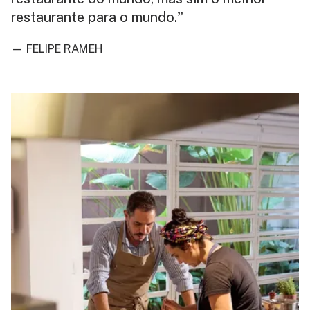
restaurante para o mundo.
”
— FELIPE RAMEH