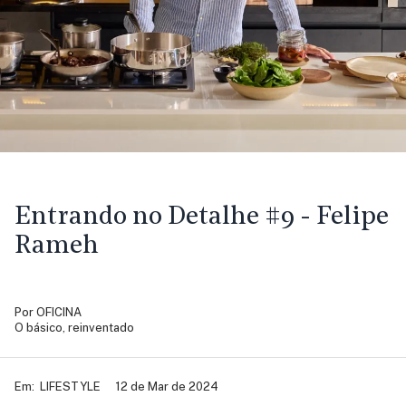
Entrando no Detalhe #9 - Felipe
Rameh
Por
OFICINA
O básico, reinventado
Em:
LIFESTYLE
12 de Mar de 2024