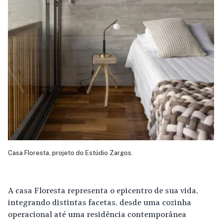
Casa Floresta, projeto do Estúdio Zargos.
A casa Floresta representa o epicentro de sua vida,
integrando distintas facetas, desde uma cozinha
operacional até uma residência contemporânea