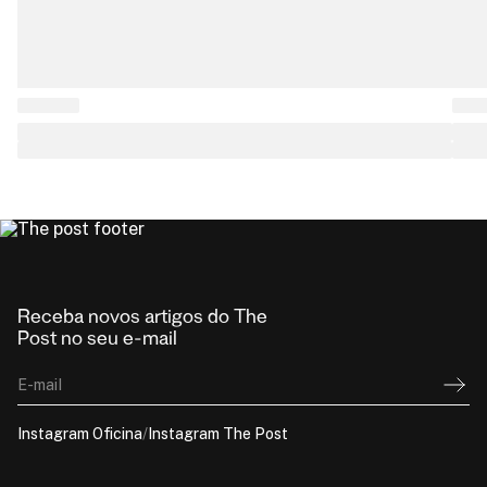
Receba novos artigos do The
Post no seu e-mail
E-mail
Instagram Oficina
/
Instagram The Post