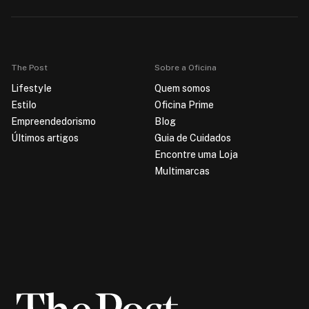
The Post
Sobre a Oficina
Lifestyle
Quem somos
Estilo
Oficina Prime
Empreendedorismo
Blog
Últimos artigos
Guia de Cuidados
Encontre uma Loja
Multimarcas