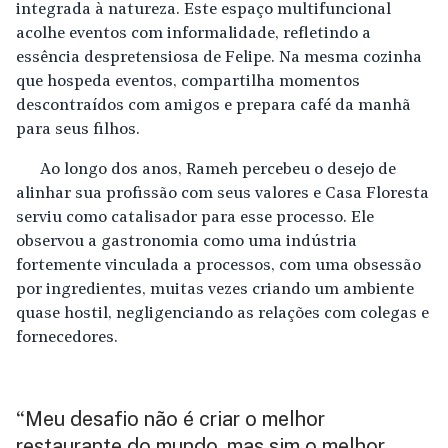
integrada à natureza. Este espaço multifuncional
acolhe eventos com informalidade, refletindo a
essência despretensiosa de Felipe. Na mesma cozinha
que hospeda eventos, compartilha momentos
descontraídos com amigos e prepara café da manhã
para seus filhos.
Ao longo dos anos, Rameh percebeu o desejo de
alinhar sua profissão com seus valores e Casa Floresta
serviu como catalisador para esse processo. Ele
observou a gastronomia como uma indústria
fortemente vinculada a processos, com uma obsessão
por ingredientes, muitas vezes criando um ambiente
quase hostil, negligenciando as relações com colegas e
fornecedores.
Meu desafio não é criar o melhor
“
restaurante do mundo, mas sim o melhor