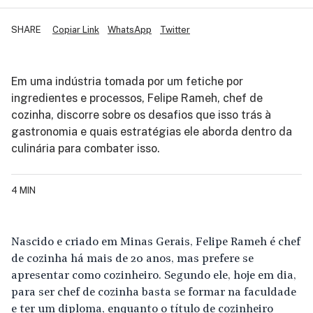
SHARE
Copiar Link
WhatsApp
Twitter
Em uma indústria tomada por um fetiche por
ingredientes e processos, Felipe Rameh, chef de
cozinha, discorre sobre os desafios que isso trás à
gastronomia e quais estratégias ele aborda dentro da
culinária para combater isso.
4 MIN
Nascido e criado em Minas Gerais, Felipe Rameh é chef
de cozinha há mais de 20 anos, mas prefere se
apresentar como cozinheiro. Segundo ele, hoje em dia,
para ser chef de cozinha basta se formar na faculdade
e ter um diploma, enquanto o título de cozinheiro