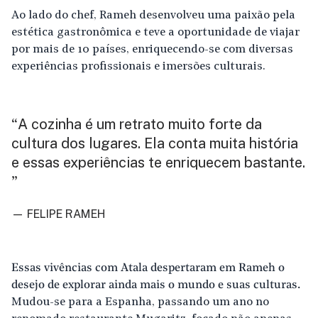
Ao lado do chef, Rameh desenvolveu uma paixão pela
estética gastronômica e teve a oportunidade de viajar
por mais de 10 países, enriquecendo-se com diversas
experiências profissionais e imersões culturais.
A cozinha é um retrato muito forte da
“
cultura dos lugares. Ela conta muita história
e essas experiências te enriquecem bastante.
”
— FELIPE RAMEH
Essas vivências com Atala despertaram em Rameh o
desejo de explorar ainda mais o mundo e suas culturas.
Mudou-se para a Espanha, passando um ano no