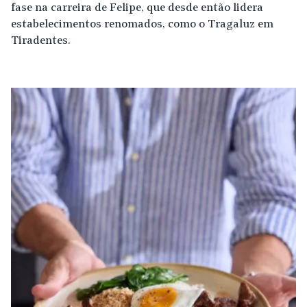
fase na carreira de Felipe, que desde então lidera
estabelecimentos renomados, como o Tragaluz em
Tiradentes.