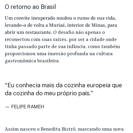
O retorno ao Brasil
Um convite inesperado mudou o rumo de sua vida,
levando-o de volta a Muriaé, interior de Minas, para
abrir um restaurante.
O desafio não apenas o
reconectou com suas raízes, por ser a cidade onde
tinha passado parte de sua infância, como também
proporcionou uma imersão profunda na cultura
gastronômica brasileira.
Eu conhecia mais da cozinha europeia que
“
da cozinha do meu próprio país.
”
— FELIPE RAMEH
Assim nasceu o Benedita Bistrô, marcando uma nova