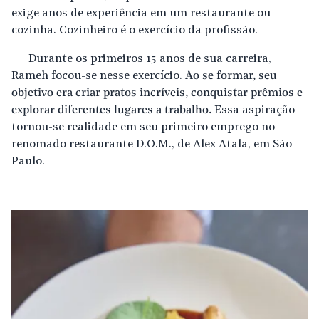
exige anos de experiência em um restaurante ou
cozinha. Cozinheiro é o exercício da profissão.
Durante os primeiros 15 anos de sua carreira,
Rameh focou-se nesse exercício.
Ao se formar, seu
objetivo era criar pratos incríveis, conquistar prêmios e
explorar diferentes lugares a trabalho.
Essa aspiração
tornou-se realidade em seu primeiro emprego no
renomado restaurante D.O.M., de Alex Atala, em São
Paulo.